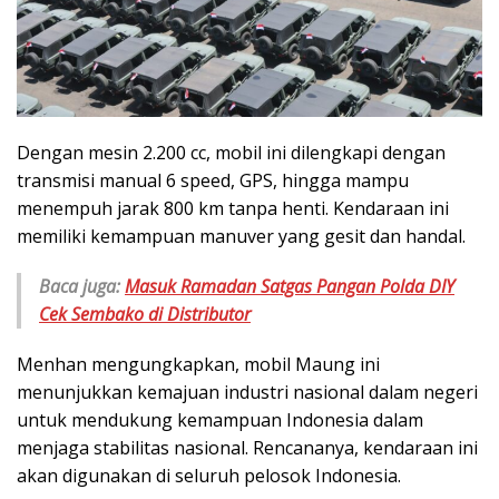
Dengan mesin 2.200 cc, mobil ini dilengkapi dengan
transmisi manual 6 speed, GPS, hingga mampu
menempuh jarak 800 km tanpa henti. Kendaraan ini
memiliki kemampuan manuver yang gesit dan handal.
Baca juga:
Masuk Ramadan Satgas Pangan Polda DIY
Cek Sembako di Distributor
Menhan mengungkapkan, mobil Maung ini
menunjukkan kemajuan industri nasional dalam negeri
untuk mendukung kemampuan Indonesia dalam
menjaga stabilitas nasional. Rencananya, kendaraan ini
akan digunakan di seluruh pelosok Indonesia.