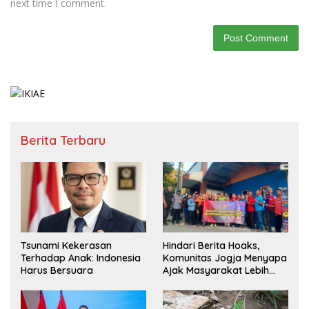
next time I comment.
Berita Terbaru
Tsunami Kekerasan
Hindari Berita Hoaks,
Terhadap Anak: Indonesia
Komunitas Jogja Menyapa
Harus Bersuara
Ajak Masyarakat Lebih
Cerdas Bermedia Sosial