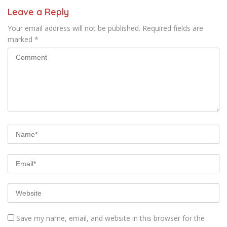
Leave a Reply
Your email address will not be published.
Required fields are
marked
*
Save my name, email, and website in this browser for the