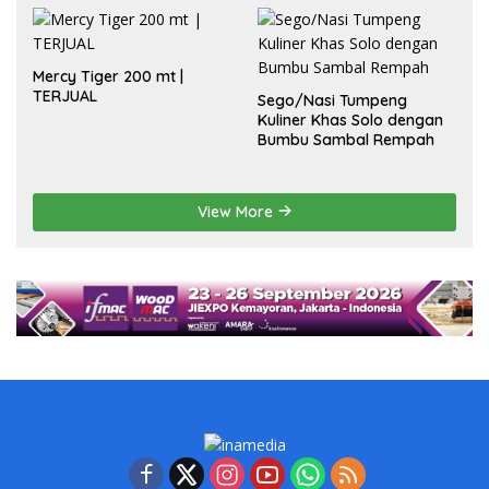
Mercy Tiger 200 mt |
TERJUAL
Sego/Nasi Tumpeng
Kuliner Khas Solo dengan
Bumbu Sambal Rempah
View More