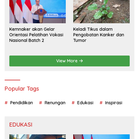
Kemnaker akan Gelar
Keladi Tikus dalam
Orientasi Pelatihan Vokasi
Pengobatan Kanker dan
Nasional Batch 2
Tumor
View More
Popular Tags
Pendidikan
Renungan
Edukasi
Inspirasi
EDUKASI