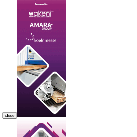
close