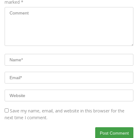
marked
*
Save my name, email, and website in this browser for the
next time I comment.