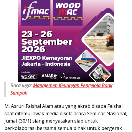
Baca juga:
Manajemen Keuangan Pengelola Bank
Sampah
M. Asruri Faishal Alam atau yang akrab disapa Faishal
saat ditemui awak media disela acara Seminar Nasional,
Jumat (30/1) siang menyatakan siap untuk
berkolaborasi bersama semua pihak untuk bergerak