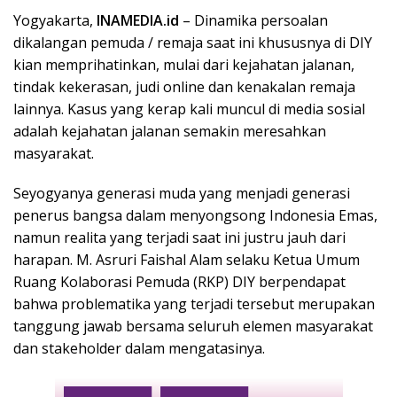
Yogyakarta,
INAMEDIA.id
– Dinamika persoalan
dikalangan pemuda / remaja saat ini khususnya di DIY
kian memprihatinkan, mulai dari kejahatan jalanan,
tindak kekerasan, judi online dan kenakalan remaja
lainnya. Kasus yang kerap kali muncul di media sosial
adalah kejahatan jalanan semakin meresahkan
masyarakat.
Seyogyanya generasi muda yang menjadi generasi
penerus bangsa dalam menyongsong Indonesia Emas,
namun realita yang terjadi saat ini justru jauh dari
harapan. M. Asruri Faishal Alam selaku Ketua Umum
Ruang Kolaborasi Pemuda (RKP) DIY berpendapat
bahwa problematika yang terjadi tersebut merupakan
tanggung jawab bersama seluruh elemen masyarakat
dan stakeholder dalam mengatasinya.