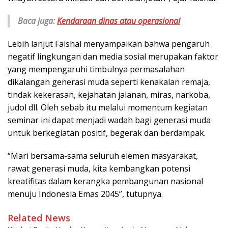
Baca juga:
Kendaraan dinas atau operasional
Lebih lanjut Faishal menyampaikan bahwa pengaruh
negatif lingkungan dan media sosial merupakan faktor
yang mempengaruhi timbulnya permasalahan
dikalangan generasi muda seperti kenakalan remaja,
tindak kekerasan, kejahatan jalanan, miras, narkoba,
judol dll. Oleh sebab itu melalui momentum kegiatan
seminar ini dapat menjadi wadah bagi generasi muda
untuk berkegiatan positif, begerak dan berdampak.
“Mari bersama-sama seluruh elemen masyarakat,
rawat generasi muda, kita kembangkan potensi
kreatifitas dalam kerangka pembangunan nasional
menuju Indonesia Emas 2045”, tutupnya.
Related News