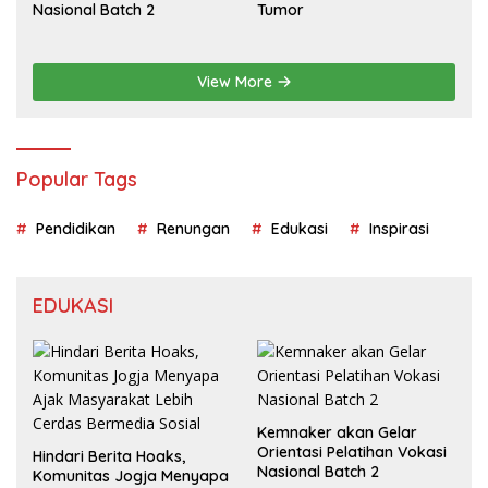
Nasional Batch 2
Tumor
View More
Popular Tags
Pendidikan
Renungan
Edukasi
Inspirasi
EDUKASI
Kemnaker akan Gelar
Orientasi Pelatihan Vokasi
Hindari Berita Hoaks,
Nasional Batch 2
Komunitas Jogja Menyapa