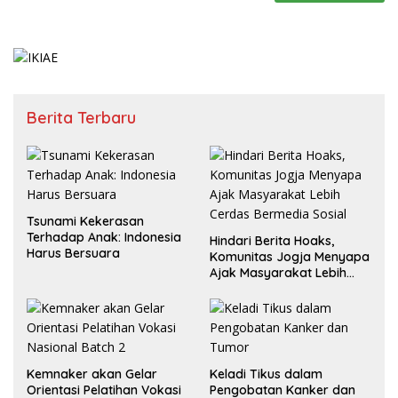
Berita Terbaru
Tsunami Kekerasan
Terhadap Anak: Indonesia
Hindari Berita Hoaks,
Harus Bersuara
Komunitas Jogja Menyapa
Ajak Masyarakat Lebih
Cerdas Bermedia Sosial
Kemnaker akan Gelar
Keladi Tikus dalam
Orientasi Pelatihan Vokasi
Pengobatan Kanker dan