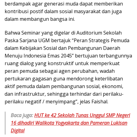
berdampak agar generasi muda dapat memberikan
kontribusi postif dalam sosial masyarakat dan juga
dalam membangun bangsa ini.
Bahwa Seminar yang digelar di Auditorium Sekolah
Paska Sarjana UGM bertajuk “Peran Strategis Pemuda
dalam Kebijakan Sosial dan Pembangunan Daerah
Menuju Indonesia Emas 2045” bertujuan terbangunnya
ruang dialog yang konstruktif untuk memperkuat
peran pemuda sebagai agen perubahan, wadah
pertukaran gagasan guna mendorong keterlibatan
aktif pemuda dalam pembangunan sosial, ekonomi,
dan infrastruktur, sehingga terhindar dari perilaku-
perilaku negatif / menyimpang”, jelas Faishal.
Baca juga:
HUT ke 42 Sekolah Tunas Unggul SMP Negeri
16 dihadiri Walikota Yogyakarta dan Pameran Lukisan
Digital