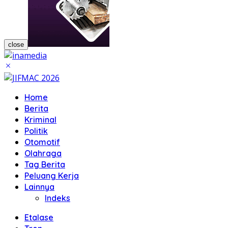
close
Home
Berita
Kriminal
Politik
Otomotif
Olahraga
Tag Berita
Peluang Kerja
Lainnya
Indeks
Etalase