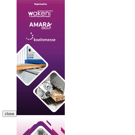
close