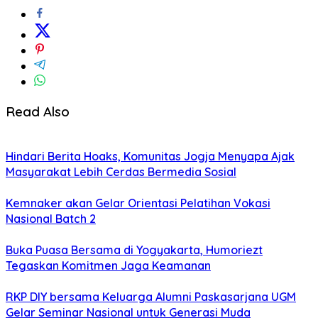
Read Also
Hindari Berita Hoaks, Komunitas Jogja Menyapa Ajak
Masyarakat Lebih Cerdas Bermedia Sosial
Kemnaker akan Gelar Orientasi Pelatihan Vokasi
Nasional Batch 2
Buka Puasa Bersama di Yogyakarta, Humoriezt
Tegaskan Komitmen Jaga Keamanan
RKP DIY bersama Keluarga Alumni Paskasarjana UGM
Gelar Seminar Nasional untuk Generasi Muda