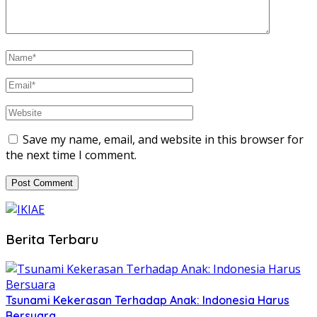
Save my name, email, and website in this browser for
the next time I comment.
Berita Terbaru
Tsunami Kekerasan Terhadap Anak: Indonesia Harus
Bersuara