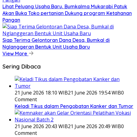
Lihat Peluang Usaha Baru, Bumkalma Mukarabi Patuk
Akan Buka Toko pertanian Dukung program Ketahanan
Pangan
Siap Terima Gelontoran Dana Desa, Bumkal di
Nglanggeran Bentuk Unit Usaha Baru
View More
Sering Dibaca
21 June 2026 18:10 WIB
21 June 2026 19:54 WIB
0
Comment
Keladi Tikus dalam Pengobatan Kanker dan Tumor
21 June 2026 20:43 WIB
21 June 2026 20:49 WIB
0
Comment