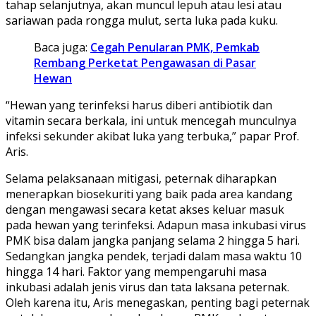
tahap selanjutnya, akan muncul lepuh atau lesi atau
sariawan pada rongga mulut, serta luka pada kuku.
Baca juga:
Cegah Penularan PMK, Pemkab
Rembang Perketat Pengawasan di Pasar
Hewan
“Hewan yang terinfeksi harus diberi antibiotik dan
vitamin secara berkala, ini untuk mencegah munculnya
infeksi sekunder akibat luka yang terbuka,” papar Prof.
Aris.
Selama pelaksanaan mitigasi, peternak diharapkan
menerapkan biosekuriti yang baik pada area kandang
dengan mengawasi secara ketat akses keluar masuk
pada hewan yang terinfeksi. Adapun masa inkubasi virus
PMK bisa dalam jangka panjang selama 2 hingga 5 hari.
Sedangkan jangka pendek, terjadi dalam masa waktu 10
hingga 14 hari. Faktor yang mempengaruhi masa
inkubasi adalah jenis virus dan tata laksana peternak.
Oleh karena itu, Aris menegaskan, penting bagi peternak