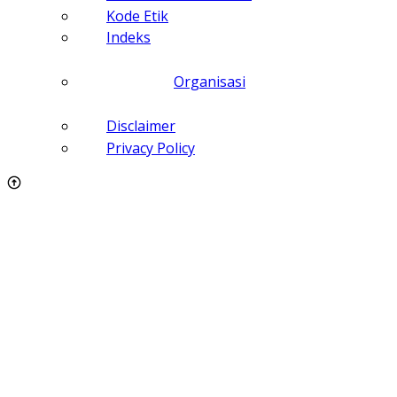
Kode Etik
Indeks
Organisasi
Disclaimer
Privacy Policy