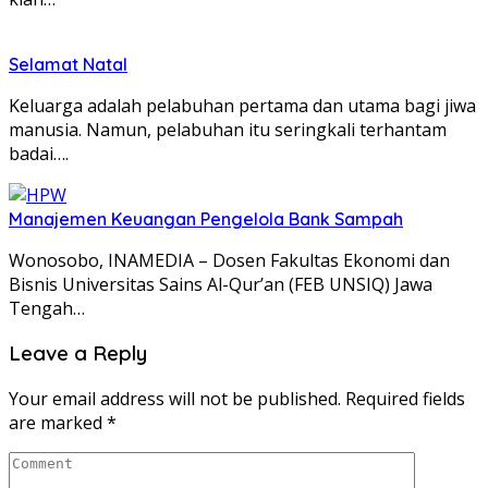
Selamat Natal
Keluarga adalah pelabuhan pertama dan utama bagi jiwa
manusia. Namun, pelabuhan itu seringkali terhantam
badai….
Manajemen Keuangan Pengelola Bank Sampah
Wonosobo, INAMEDIA – Dosen Fakultas Ekonomi dan
Bisnis Universitas Sains Al-Qur’an (FEB UNSIQ) Jawa
Tengah…
Leave a Reply
Your email address will not be published.
Required fields
are marked
*