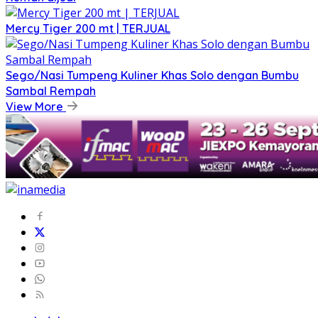
Mercy Tiger 200 mt | TERJUAL
Sego/Nasi Tumpeng Kuliner Khas Solo dengan Bumbu
Sambal Rempah
View More