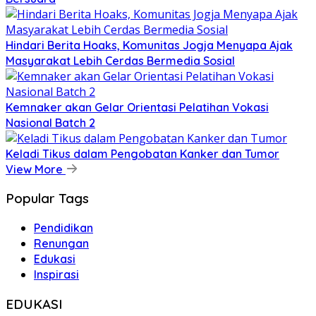
Hindari Berita Hoaks, Komunitas Jogja Menyapa Ajak
Masyarakat Lebih Cerdas Bermedia Sosial
Kemnaker akan Gelar Orientasi Pelatihan Vokasi
Nasional Batch 2
Keladi Tikus dalam Pengobatan Kanker dan Tumor
View More
Popular Tags
Pendidikan
Renungan
Edukasi
Inspirasi
EDUKASI