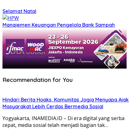
Selamat Natal
Manajemen Keuangan Pengelola Bank Sampah
Recommendation for You
Hindari Berita Hoaks, Komunitas Jogja Menyapa Ajak
Masyarakat Lebih Cerdas Bermedia Sosial
Yogyakarta, INAMEDIA.ID – Di era digital yang serba
cepat, media sosial telah menjadi bagian tak…