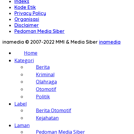
Indeks
Kode Etik
Privacy Policy
Organisasi
Disclaimer
Pedoman Media Siber
inamedia © 2007-2022 MMI & Media Siber
inamedia
Home
Kategori
Berita
Kriminal
Olahraga
Otomotif
Politik
Label
Berita Otomotif
Kejahatan
Laman
Pedoman Media Siber