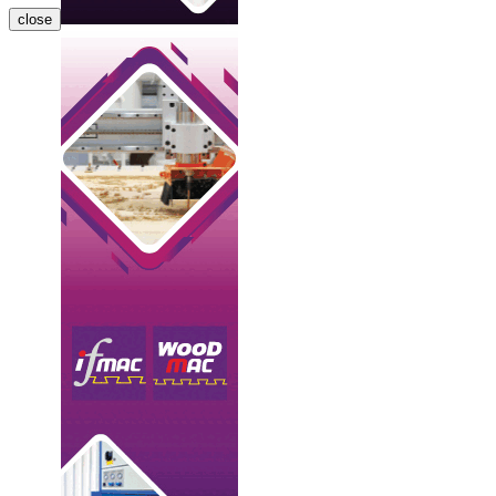
close