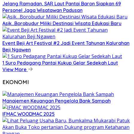
Jelang Ramadan, SAR Laut Pantai Baron Siapkan 69
Personel Jaga Wisatawan Padusan
Asik…Borobudur Miliki Destinasi Wisata Edukasi Baru
Event Beji Art Festival #2 Jadi Event Tahunan Kalurahan
Beji Ngawen
1 Suro Pedagang Pantai Kukup Gelar Sedekah Laut
View More
EKONOMI
Manajemen Keuangan Pengelola Bank Sampah
IFMAC WOODMAC 2025