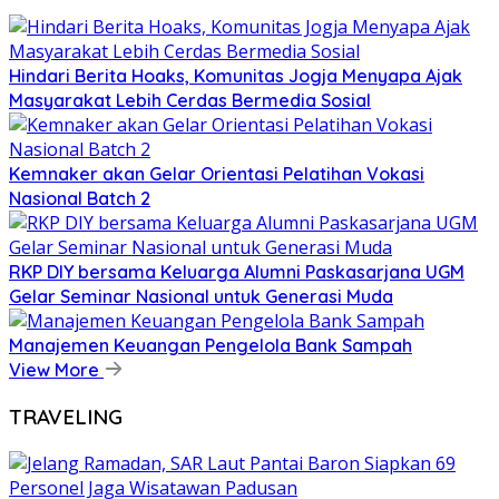
Hindari Berita Hoaks, Komunitas Jogja Menyapa Ajak
Masyarakat Lebih Cerdas Bermedia Sosial
Kemnaker akan Gelar Orientasi Pelatihan Vokasi
Nasional Batch 2
RKP DIY bersama Keluarga Alumni Paskasarjana UGM
Gelar Seminar Nasional untuk Generasi Muda
Manajemen Keuangan Pengelola Bank Sampah
View More
TRAVELING