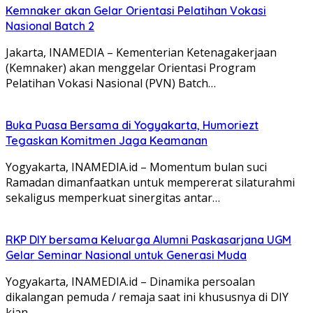
Kemnaker akan Gelar Orientasi Pelatihan Vokasi
Nasional Batch 2
Jakarta, INAMEDIA – Kementerian Ketenagakerjaan
(Kemnaker) akan menggelar Orientasi Program
Pelatihan Vokasi Nasional (PVN) Batch…
Buka Puasa Bersama di Yogyakarta, Humoriezt
Tegaskan Komitmen Jaga Keamanan
Yogyakarta, INAMEDIA.id – Momentum bulan suci
Ramadan dimanfaatkan untuk mempererat silaturahmi
sekaligus memperkuat sinergitas antar…
RKP DIY bersama Keluarga Alumni Paskasarjana UGM
Gelar Seminar Nasional untuk Generasi Muda
Yogyakarta, INAMEDIA.id – Dinamika persoalan
dikalangan pemuda / remaja saat ini khususnya di DIY
kian…