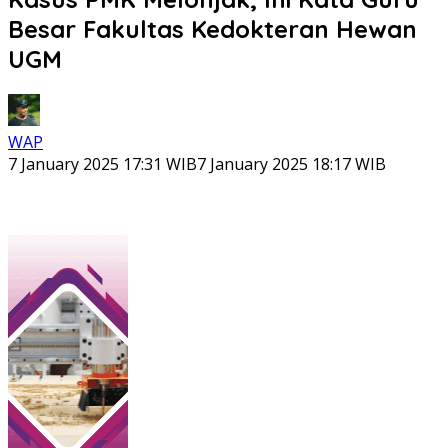
Besar Fakultas Kedokteran Hewan
UGM
WAP
7 January 2025 17:31 WIB
7 January 2025 18:17 WIB