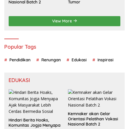
Nasional Batch 2
Tumor
View More
Popular Tags
Pendidikan
Renungan
Edukasi
Inspirasi
EDUKASI
Kemnaker akan Gelar
Orientasi Pelatihan Vokasi
Hindari Berita Hoaks,
Nasional Batch 2
Komunitas Jogja Menyapa