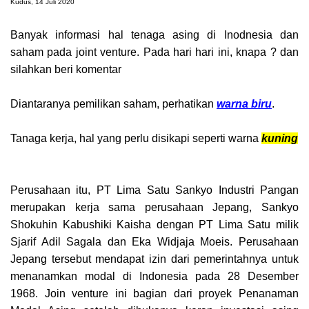
Kudus, 14 Juli 2020
Banyak informasi hal tenaga asing di Inodnesia dan
saham pada joint venture. Pada hari hari ini, knapa ? dan
silahkan beri komentar
Diantaranya pemilikan saham, perhatikan
warna biru
.
Tanaga kerja, hal yang perlu disikapi seperti warna
kuning
Perusahaan itu, PT Lima Satu Sankyo Industri Pangan
merupakan kerja sama perusahaan Jepang, Sankyo
Shokuhin Kabushiki Kaisha dengan PT Lima Satu milik
Sjarif Adil Sagala dan Eka Widjaja Moeis. Perusahaan
Jepang tersebut mendapat izin dari pemerintahnya untuk
menanamkan modal di Indonesia pada 28 Desember
1968. Join venture ini bagian dari proyek Penanaman