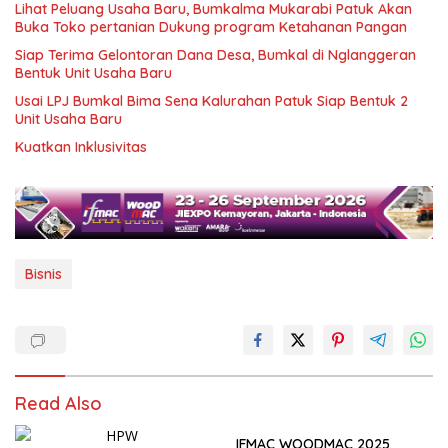
Lihat Peluang Usaha Baru, Bumkalma Mukarabi Patuk Akan
Buka Toko pertanian Dukung program Ketahanan Pangan
Siap Terima Gelontoran Dana Desa, Bumkal di Nglanggeran
Bentuk Unit Usaha Baru
Usai LPJ Bumkal Bima Sena Kalurahan Patuk Siap Bentuk 2
Unit Usaha Baru
Kuatkan Inklusivitas
Bisnis
Read Also
IFMAC WOODMAC 2025