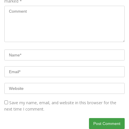
marked
*
Save my name, email, and website in this browser for the
next time I comment.