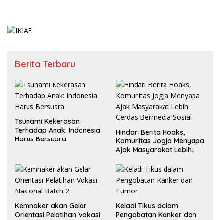
Berita Terbaru
Tsunami Kekerasan
Terhadap Anak: Indonesia
Hindari Berita Hoaks,
Harus Bersuara
Komunitas Jogja Menyapa
Ajak Masyarakat Lebih
Cerdas Bermedia Sosial
Kemnaker akan Gelar
Keladi Tikus dalam
Orientasi Pelatihan Vokasi
Pengobatan Kanker dan