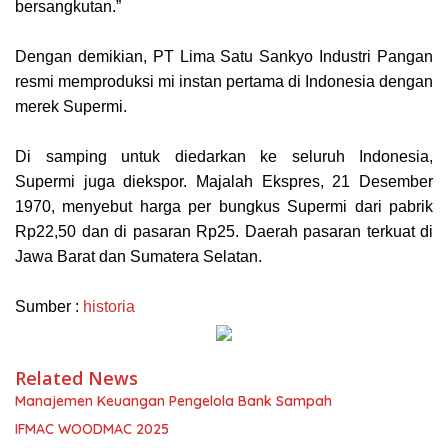
bersangkutan.”
Dengan demikian, PT Lima Satu Sankyo Industri Pangan
resmi memproduksi mi instan pertama di Indonesia dengan
merek Supermi.
Di samping untuk diedarkan ke seluruh Indonesia,
Supermi juga diekspor. Majalah Ekspres, 21 Desember
1970, menyebut harga per bungkus Supermi dari pabrik
Rp22,50 dan di pasaran Rp25. Daerah pasaran terkuat di
Jawa Barat dan Sumatera Selatan.
Sumber :
historia
Related News
Manajemen Keuangan Pengelola Bank Sampah
IFMAC WOODMAC 2025