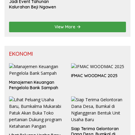
Jadi Event Tahunan
Kalurahan Beji Ngawen
View More
EKONOMI
IFMAC WOODMAC 2025
Manajemen Keuangan
Pengelola Bank Sampah
Siap Terima Gelontoran
Dana Desa, Bumkal di