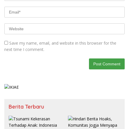
Save my name, email, and website in this browser for the
next time I comment.
Berita Terbaru