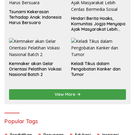
Tsunami Kekerasan
Terhadap Anak: Indonesia
Hindari Berita Hoaks,
Harus Bersuara
Komunitas Jogja Menyapa
Ajak Masyarakat Lebih
Cerdas Bermedia Sosial
Kemnaker akan Gelar
Keladi Tikus dalam
Orientasi Pelatihan Vokasi
Pengobatan Kanker dan
Nasional Batch 2
Tumor
View More
Popular Tags