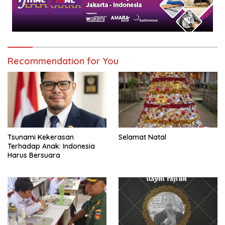
Recommendation for You
Tsunami Kekerasan
Selamat Natal
Terhadap Anak: Indonesia
Harus Bersuara