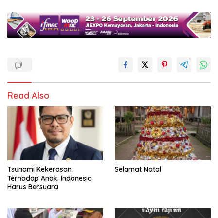
Read Also
Tsunami Kekerasan
Selamat Natal
Terhadap Anak: Indonesia
Harus Bersuara