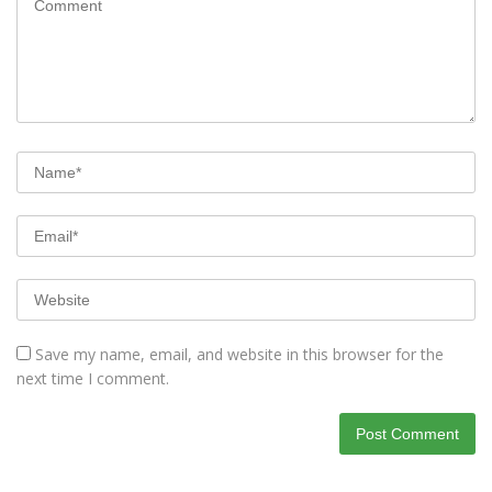
Save my name, email, and website in this browser for the
next time I comment.