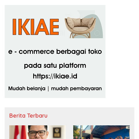
Berita Terbaru