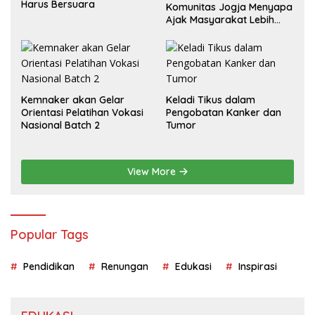
Harus Bersuara
Komunitas Jogja Menyapa
Ajak Masyarakat Lebih
Cerdas Bermedia Sosial
Kemnaker akan Gelar
Keladi Tikus dalam
Orientasi Pelatihan Vokasi
Pengobatan Kanker dan
Nasional Batch 2
Tumor
View More
Popular Tags
Pendidikan
Renungan
Edukasi
Inspirasi