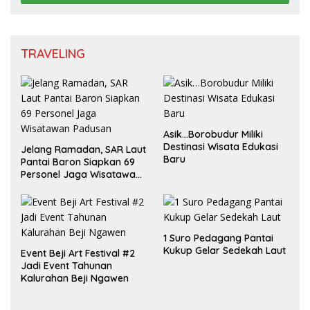
TRAVELING
Asik…Borobudur Miliki
Destinasi Wisata Edukasi
Jelang Ramadan, SAR Laut
Baru
Pantai Baron Siapkan 69
Personel Jaga Wisatawan
Padusan
1 Suro Pedagang Pantai
Kukup Gelar Sedekah Laut
Event Beji Art Festival #2
Jadi Event Tahunan
Kalurahan Beji Ngawen