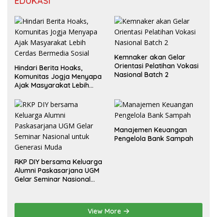
EDUKASI
Kemnaker akan Gelar
Orientasi Pelatihan Vokasi
Hindari Berita Hoaks,
Nasional Batch 2
Komunitas Jogja Menyapa
Ajak Masyarakat Lebih
Cerdas Bermedia Sosial
Manajemen Keuangan
Pengelola Bank Sampah
RKP DIY bersama Keluarga
Alumni Paskasarjana UGM
Gelar Seminar Nasional
untuk Generasi Muda
View More