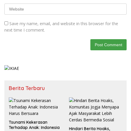
Save my name, email, and website in this browser for the
next time I comment.
Berita Terbaru
Tsunami Kekerasan
Terhadap Anak: Indonesia
Hindari Berita Hoaks,