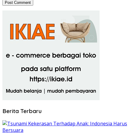
Berita Terbaru