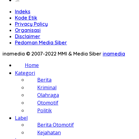
Indeks
Kode Etik
Privacy Policy
Organisasi
Disclaimer
Pedoman Media Siber
inamedia © 2007-2022 MMI & Media Siber
inamedia
Home
Kategori
Berita
Kriminal
Olahraga
Otomotif
Politik
Label
Berita Otomotif
Kejahatan