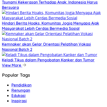
Tsunami Kekerasan Terhadap Anak: Indonesia Harus
Bersuara
Hindari Berita Hoaks, Komunitas Jogja Menyapa Ajak
Masyarakat Lebih Cerdas Bermedia Sosial
Kemnaker akan Gelar Orientasi Pelatihan Vokasi
Nasional Batch 2
Keladi Tikus dalam Pengobatan Kanker dan Tumor
View More
Popular Tags
Pendidikan
Renungan
Edukasi
Inspirasi