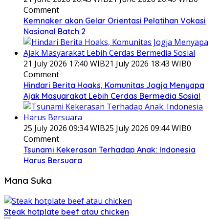
Comment
Kemnaker akan Gelar Orientasi Pelatihan Vokasi
Nasional Batch 2
21 July 2026 17:40 WIB
21 July 2026 18:43 WIB
0
Comment
Hindari Berita Hoaks, Komunitas Jogja Menyapa
Ajak Masyarakat Lebih Cerdas Bermedia Sosial
25 July 2026 09:34 WIB
25 July 2026 09:44 WIB
0
Comment
Tsunami Kekerasan Terhadap Anak: Indonesia
Harus Bersuara
Mana Suka
Steak hotplate beef atau chicken