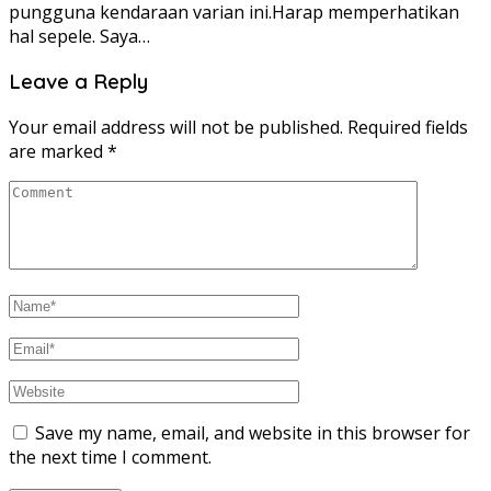
pungguna kendaraan varian ini.Harap memperhatikan
hal sepele. Saya…
Leave a Reply
Your email address will not be published.
Required fields
are marked
*
Save my name, email, and website in this browser for
the next time I comment.