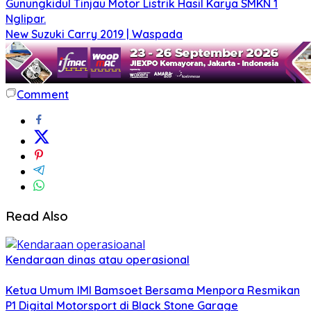
Gunungkidul Tinjau Motor Listrik Hasil Karya SMKN 1
Nglipar.
New Suzuki Carry 2019 | Waspada
Comment
Read Also
Kendaraan dinas atau operasional
Ketua Umum IMI Bamsoet Bersama Menpora Resmikan
P1 Digital Motorsport di Black Stone Garage