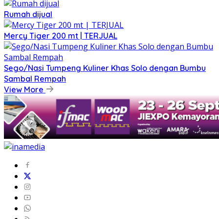
Rumah dijual
Mercy Tiger 200 mt | TERJUAL
Sego/Nasi Tumpeng Kuliner Khas Solo dengan Bumbu
Sambal Rempah
View More