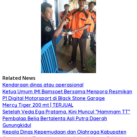
Related News
Kendaraan dinas atau operasional
Ketua Umum IMI Bamsoet Bersama Menpora Resmikan
P1 Digital Motorsport di Black Stone Garage
Mercy Tiger 200 mt | TERJUAL
Setelah Veda Ega Pratama, Kini Muncul “Hammam TT”
Pembalap Belia Bertalenta Asli Putra Daerah
Gunungkidul
Kepala Dinas Kepemudaan dan Olahraga Kabupaten