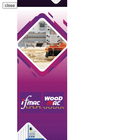
close