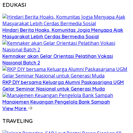
EDUKASI
Hindari Berita Hoaks, Komunitas Jogja Menyapa Ajak
Masyarakat Lebih Cerdas Bermedia Sosial
Kemnaker akan Gelar Orientasi Pelatihan Vokasi
Nasional Batch 2
RKP DIY bersama Keluarga Alumni Paskasarjana UGM
Gelar Seminar Nasional untuk Generasi Muda
Manajemen Keuangan Pengelola Bank Sampah
View More
TRAVELING