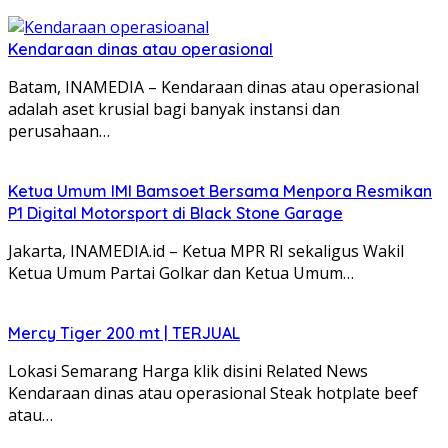
Kendaraan dinas atau operasional
Batam, INAMEDIA – Kendaraan dinas atau operasional
adalah aset krusial bagi banyak instansi dan
perusahaan…
Ketua Umum IMI Bamsoet Bersama Menpora Resmikan
P1 Digital Motorsport di Black Stone Garage
Jakarta, INAMEDIA.id – Ketua MPR RI sekaligus Wakil
Ketua Umum Partai Golkar dan Ketua Umum…
Mercy Tiger 200 mt | TERJUAL
Lokasi Semarang Harga klik disini Related News
Kendaraan dinas atau operasional Steak hotplate beef
atau…