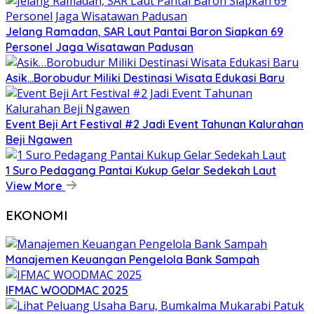
Jelang Ramadan, SAR Laut Pantai Baron Siapkan 69
Personel Jaga Wisatawan Padusan
Asik…Borobudur Miliki Destinasi Wisata Edukasi Baru
Event Beji Art Festival #2 Jadi Event Tahunan Kalurahan
Beji Ngawen
1 Suro Pedagang Pantai Kukup Gelar Sedekah Laut
View More
EKONOMI
Manajemen Keuangan Pengelola Bank Sampah
IFMAC WOODMAC 2025