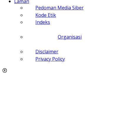
Laman
Pedoman Media Siber
Kode Etik
Indeks
Organisasi
Disclaimer
Privacy Policy