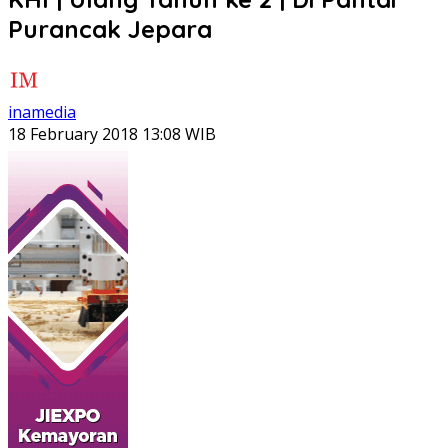
Purancak Jepara
inamedia
18 February 2018 13:08 WIB