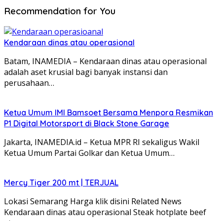
Recommendation for You
Kendaraan dinas atau operasional
Batam, INAMEDIA – Kendaraan dinas atau operasional
adalah aset krusial bagi banyak instansi dan
perusahaan…
Ketua Umum IMI Bamsoet Bersama Menpora Resmikan
P1 Digital Motorsport di Black Stone Garage
Jakarta, INAMEDIA.id – Ketua MPR RI sekaligus Wakil
Ketua Umum Partai Golkar dan Ketua Umum…
Mercy Tiger 200 mt | TERJUAL
Lokasi Semarang Harga klik disini Related News
Kendaraan dinas atau operasional Steak hotplate beef