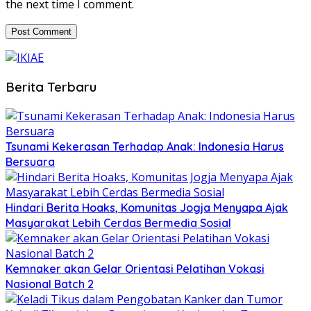
the next time I comment.
Berita Terbaru
Tsunami Kekerasan Terhadap Anak: Indonesia Harus
Bersuara
Hindari Berita Hoaks, Komunitas Jogja Menyapa Ajak
Masyarakat Lebih Cerdas Bermedia Sosial
Kemnaker akan Gelar Orientasi Pelatihan Vokasi
Nasional Batch 2