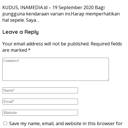
KUDUS, INAMEDIA.id – 19 September 2020 Bagi
pungguna kendaraan varian ini.Harap memperhatikan
hal sepele. Saya…
Leave a Reply
Your email address will not be published.
Required fields
are marked
*
Save my name, email, and website in this browser for