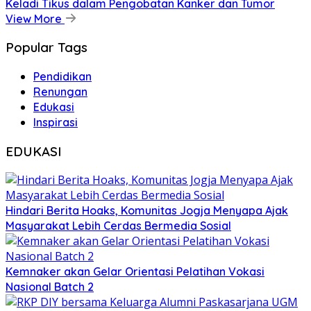
Keladi Tikus dalam Pengobatan Kanker dan Tumor
View More
Popular Tags
Pendidikan
Renungan
Edukasi
Inspirasi
EDUKASI
Hindari Berita Hoaks, Komunitas Jogja Menyapa Ajak
Masyarakat Lebih Cerdas Bermedia Sosial
Kemnaker akan Gelar Orientasi Pelatihan Vokasi
Nasional Batch 2