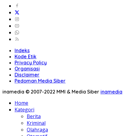
Indeks
Kode Etik
Privacy Policy
Organisasi
Disclaimer
Pedoman Media Siber
inamedia © 2007-2022 MMI & Media Siber
inamedia
Home
Kategori
Berita
Kriminal
Olahraga