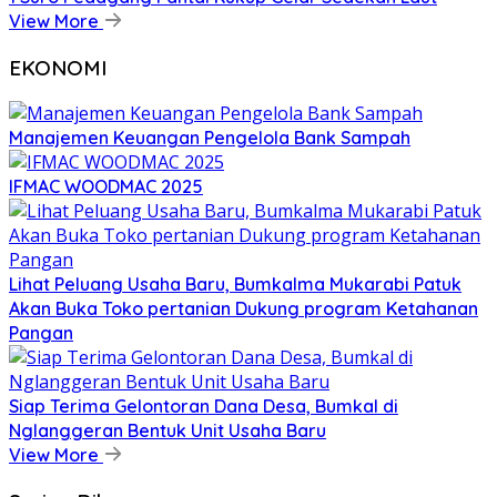
View More
EKONOMI
Manajemen Keuangan Pengelola Bank Sampah
IFMAC WOODMAC 2025
Lihat Peluang Usaha Baru, Bumkalma Mukarabi Patuk
Akan Buka Toko pertanian Dukung program Ketahanan
Pangan
Siap Terima Gelontoran Dana Desa, Bumkal di
Nglanggeran Bentuk Unit Usaha Baru
View More