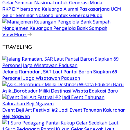
RKP DIY bersama Keluarga Alumni Paskasarjana UGM
Gelar Seminar Nasional untuk Generasi Muda
Manajemen Keuangan Pengelola Bank Sampah
View More
TRAVELING
Jelang Ramadan, SAR Laut Pantai Baron Siapkan 69
Personel Jaga Wisatawan Padusan
Asik…Borobudur Miliki Destinasi Wisata Edukasi Baru
Event Beji Art Festival #2 Jadi Event Tahunan Kalurahan
Beji Ngawen
1 Suro Pedagang Pantai Kukup Gelar Sedekah Laut