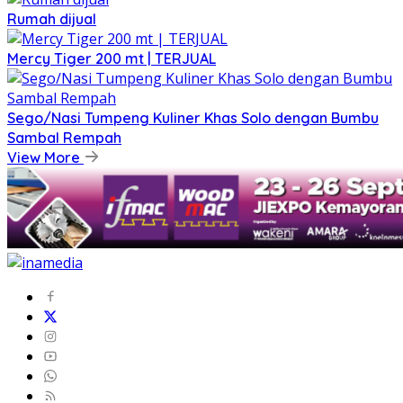
Rumah dijual
Mercy Tiger 200 mt | TERJUAL
Sego/Nasi Tumpeng Kuliner Khas Solo dengan Bumbu
Sambal Rempah
View More