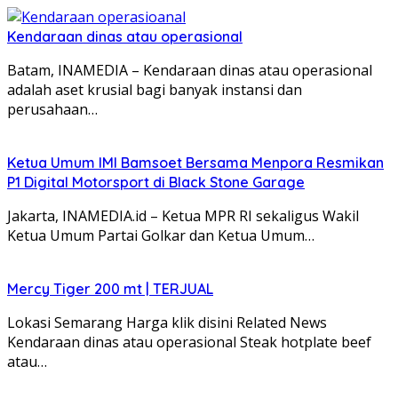
Kendaraan dinas atau operasional
Batam, INAMEDIA – Kendaraan dinas atau operasional
adalah aset krusial bagi banyak instansi dan
perusahaan…
Ketua Umum IMI Bamsoet Bersama Menpora Resmikan
P1 Digital Motorsport di Black Stone Garage
Jakarta, INAMEDIA.id – Ketua MPR RI sekaligus Wakil
Ketua Umum Partai Golkar dan Ketua Umum…
Mercy Tiger 200 mt | TERJUAL
Lokasi Semarang Harga klik disini Related News
Kendaraan dinas atau operasional Steak hotplate beef
atau…