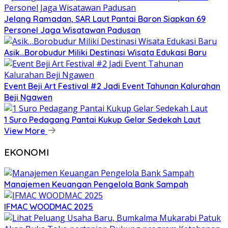
Jelang Ramadan, SAR Laut Pantai Baron Siapkan 69
Personel Jaga Wisatawan Padusan
Asik…Borobudur Miliki Destinasi Wisata Edukasi Baru
Event Beji Art Festival #2 Jadi Event Tahunan Kalurahan
Beji Ngawen
1 Suro Pedagang Pantai Kukup Gelar Sedekah Laut
View More
EKONOMI
Manajemen Keuangan Pengelola Bank Sampah
IFMAC WOODMAC 2025