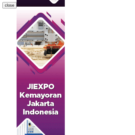
close