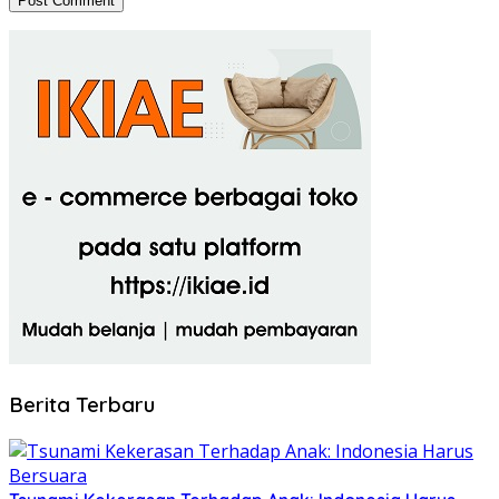
Berita Terbaru