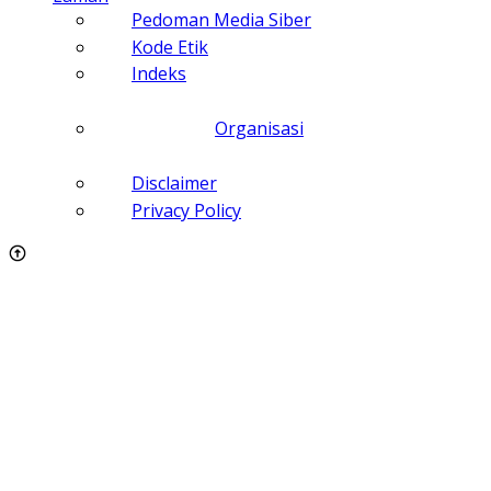
Pedoman Media Siber
Kode Etik
Indeks
Organisasi
Disclaimer
Privacy Policy