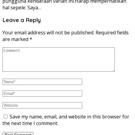
pungguna kendaraan varian ini.Harap memperhatikan
hal sepele. Saya…
Leave a Reply
Your email address will not be published.
Required fields
are marked
*
Save my name, email, and website in this browser for
the next time I comment.