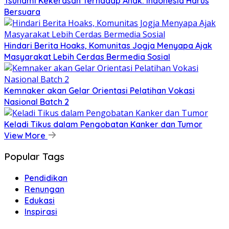
Tsunami Kekerasan Terhadap Anak: Indonesia Harus
Bersuara
Hindari Berita Hoaks, Komunitas Jogja Menyapa Ajak
Masyarakat Lebih Cerdas Bermedia Sosial
Kemnaker akan Gelar Orientasi Pelatihan Vokasi
Nasional Batch 2
Keladi Tikus dalam Pengobatan Kanker dan Tumor
View More
Popular Tags
Pendidikan
Renungan
Edukasi
Inspirasi