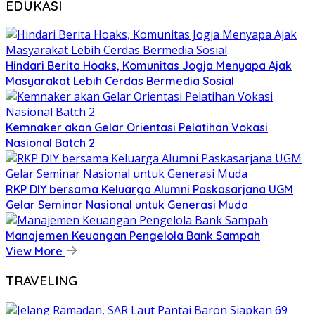
EDUKASI
Hindari Berita Hoaks, Komunitas Jogja Menyapa Ajak
Masyarakat Lebih Cerdas Bermedia Sosial
Kemnaker akan Gelar Orientasi Pelatihan Vokasi
Nasional Batch 2
RKP DIY bersama Keluarga Alumni Paskasarjana UGM
Gelar Seminar Nasional untuk Generasi Muda
Manajemen Keuangan Pengelola Bank Sampah
View More
TRAVELING