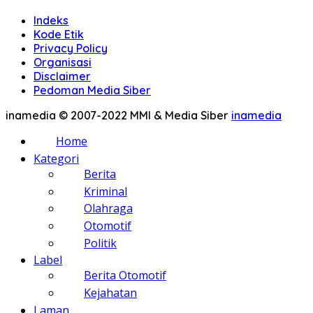
Indeks
Kode Etik
Privacy Policy
Organisasi
Disclaimer
Pedoman Media Siber
inamedia © 2007-2022 MMI & Media Siber
inamedia
Home
Kategori
Berita
Kriminal
Olahraga
Otomotif
Politik
Label
Berita Otomotif
Kejahatan
Laman