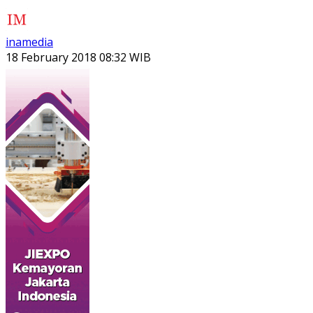
inamedia
18 February 2018 08:32 WIB