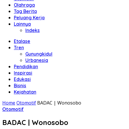
Olahraga
Tag Berita
Peluang Kerja
Lainnya
Indeks
Etalase
Tren
Gunungkidul
Urbanesia
Pendidikan
Inspirasi
Edukasi
Bisnis
Kejahatan
Home
Otomotif
BADAC | Wonosobo
Otomotif
BADAC | Wonosobo