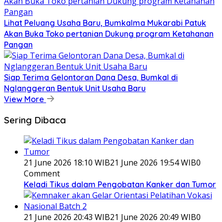
Lihat Peluang Usaha Baru, Bumkalma Mukarabi Patuk
Akan Buka Toko pertanian Dukung program Ketahanan
Pangan
Siap Terima Gelontoran Dana Desa, Bumkal di
Nglanggeran Bentuk Unit Usaha Baru
View More
Sering Dibaca
21 June 2026 18:10 WIB
21 June 2026 19:54 WIB
0
Comment
Keladi Tikus dalam Pengobatan Kanker dan Tumor
21 June 2026 20:43 WIB
21 June 2026 20:49 WIB
0