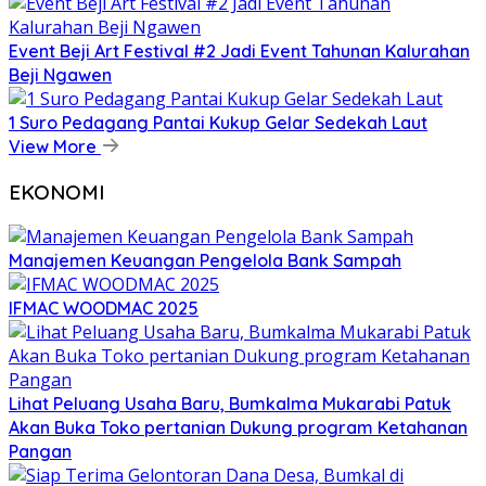
Event Beji Art Festival #2 Jadi Event Tahunan Kalurahan
Beji Ngawen
1 Suro Pedagang Pantai Kukup Gelar Sedekah Laut
View More
EKONOMI
Manajemen Keuangan Pengelola Bank Sampah
IFMAC WOODMAC 2025
Lihat Peluang Usaha Baru, Bumkalma Mukarabi Patuk
Akan Buka Toko pertanian Dukung program Ketahanan
Pangan