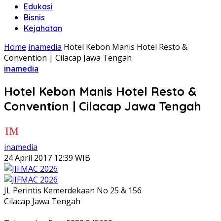
Edukasi
Bisnis
Kejahatan
Home
inamedia
Hotel Kebon Manis Hotel Resto &
Convention | Cilacap Jawa Tengah
inamedia
Hotel Kebon Manis Hotel Resto &
Convention | Cilacap Jawa Tengah
inamedia
24 April 2017 12:39 WIB
JL Perintis Kemerdekaan No 25 & 156
Cilacap Jawa Tengah