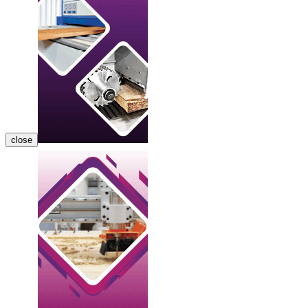
close