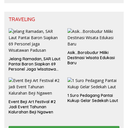
TRAVELING
Asik…Borobudur Miliki
Destinasi Wisata Edukasi
Jelang Ramadan, SAR Laut
Baru
Pantai Baron Siapkan 69
Personel Jaga Wisatawan
Padusan
1 Suro Pedagang Pantai
Kukup Gelar Sedekah Laut
Event Beji Art Festival #2
Jadi Event Tahunan
Kalurahan Beji Ngawen