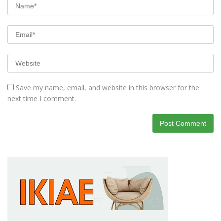
Save my name, email, and website in this browser for the
next time I comment.