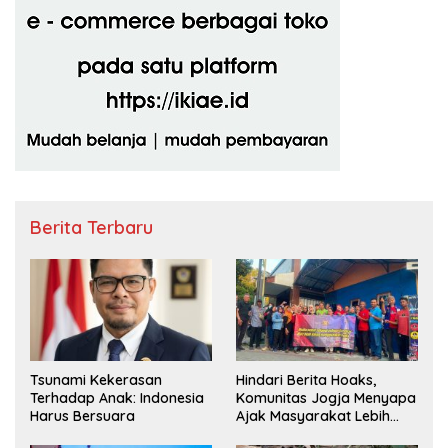
Berita Terbaru
Tsunami Kekerasan
Hindari Berita Hoaks,
Terhadap Anak: Indonesia
Komunitas Jogja Menyapa
Harus Bersuara
Ajak Masyarakat Lebih
Cerdas Bermedia Sosial