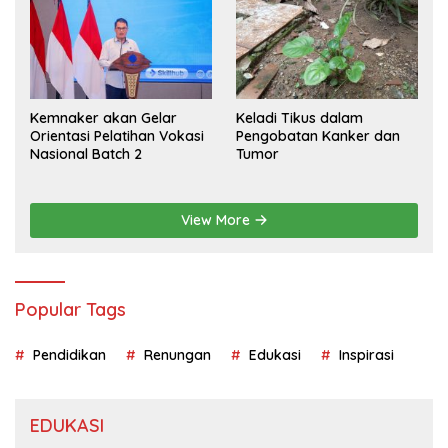
Kemnaker akan Gelar
Keladi Tikus dalam
Orientasi Pelatihan Vokasi
Pengobatan Kanker dan
Nasional Batch 2
Tumor
View More
Popular Tags
Pendidikan
Renungan
Edukasi
Inspirasi
EDUKASI