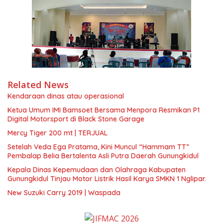
Related News
Kendaraan dinas atau operasional
Ketua Umum IMI Bamsoet Bersama Menpora Resmikan P1
Digital Motorsport di Black Stone Garage
Mercy Tiger 200 mt | TERJUAL
Setelah Veda Ega Pratama, Kini Muncul “Hammam TT”
Pembalap Belia Bertalenta Asli Putra Daerah Gunungkidul
Kepala Dinas Kepemudaan dan Olahraga Kabupaten
Gunungkidul Tinjau Motor Listrik Hasil Karya SMKN 1 Nglipar.
New Suzuki Carry 2019 | Waspada