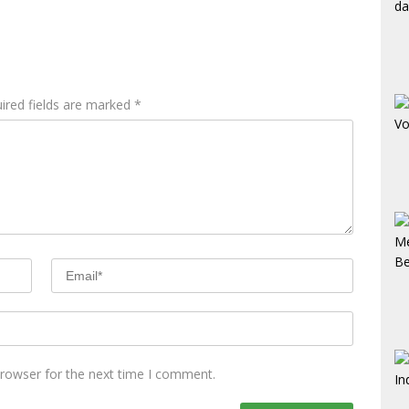
ired fields are marked
*
browser for the next time I comment.