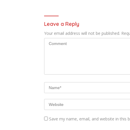
Leave a Reply
Your email address will not be published.
Requ
Save my name, email, and website in this 