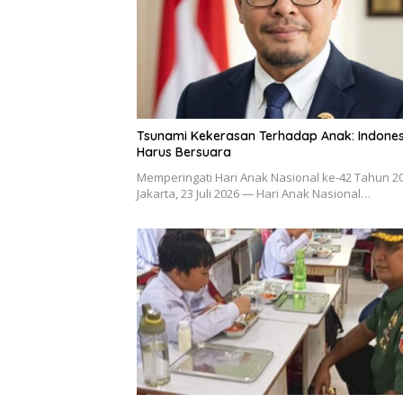
Tsunami Kekerasan Terhadap Anak: Indones
Harus Bersuara
Memperingati Hari Anak Nasional ke-42 Tahun 2
Jakarta, 23 Juli 2026 — Hari Anak Nasional…