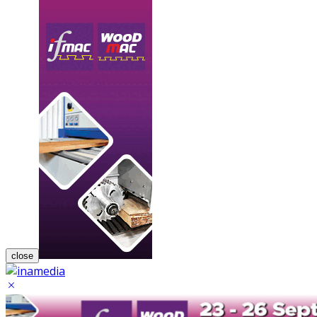
close