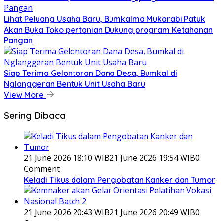
Lihat Peluang Usaha Baru, Bumkalma Mukarabi Patuk
Akan Buka Toko pertanian Dukung program Ketahanan
Pangan
Siap Terima Gelontoran Dana Desa, Bumkal di
Nglanggeran Bentuk Unit Usaha Baru
View More
Sering Dibaca
21 June 2026 18:10 WIB
21 June 2026 19:54 WIB
0
Comment
Keladi Tikus dalam Pengobatan Kanker dan Tumor
21 June 2026 20:43 WIB
21 June 2026 20:49 WIB
0