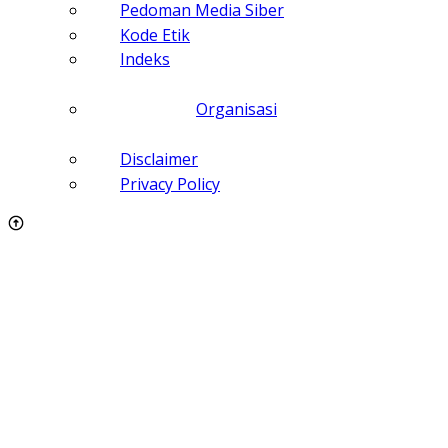
Pedoman Media Siber
Kode Etik
Indeks
Organisasi
Disclaimer
Privacy Policy