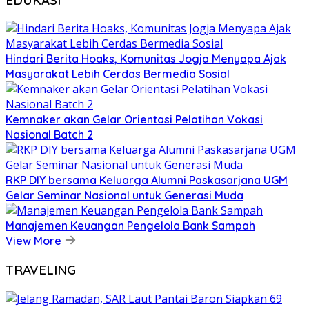
Hindari Berita Hoaks, Komunitas Jogja Menyapa Ajak
Masyarakat Lebih Cerdas Bermedia Sosial
Kemnaker akan Gelar Orientasi Pelatihan Vokasi
Nasional Batch 2
RKP DIY bersama Keluarga Alumni Paskasarjana UGM
Gelar Seminar Nasional untuk Generasi Muda
Manajemen Keuangan Pengelola Bank Sampah
View More
TRAVELING