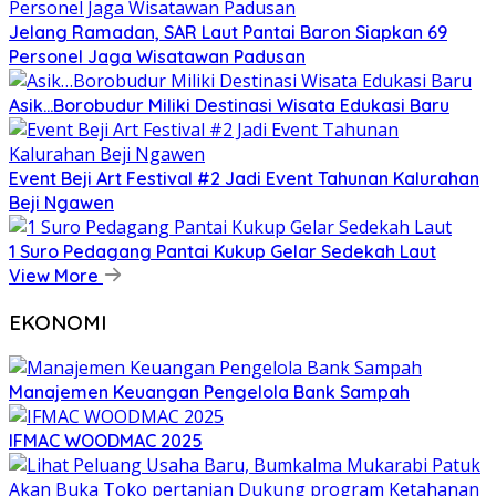
Jelang Ramadan, SAR Laut Pantai Baron Siapkan 69
Personel Jaga Wisatawan Padusan
Asik…Borobudur Miliki Destinasi Wisata Edukasi Baru
Event Beji Art Festival #2 Jadi Event Tahunan Kalurahan
Beji Ngawen
1 Suro Pedagang Pantai Kukup Gelar Sedekah Laut
View More
EKONOMI
Manajemen Keuangan Pengelola Bank Sampah
IFMAC WOODMAC 2025