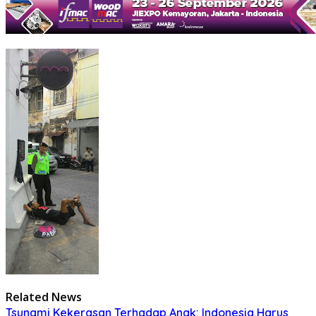
Related News
Tsunami Kekerasan Terhadap Anak: Indonesia Harus