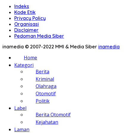
Indeks
Kode Etik
Privacy Policy
Organisasi
Disclaimer
Pedoman Media Siber
inamedia © 2007-2022 MMI & Media Siber
inamedia
Home
Kategori
Berita
Kriminal
Olahraga
Otomotif
Politik
Label
Berita Otomotif
Kejahatan
Laman