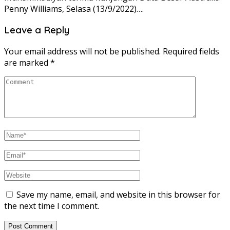
Penny Williams, Selasa (13/9/2022)….
Leave a Reply
Your email address will not be published.
Required fields
are marked
*
Save my name, email, and website in this browser for
the next time I comment.