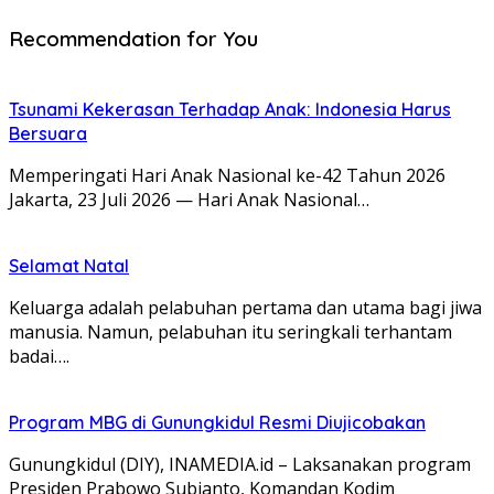
Recommendation for You
Tsunami Kekerasan Terhadap Anak: Indonesia Harus
Bersuara
Memperingati Hari Anak Nasional ke-42 Tahun 2026
Jakarta, 23 Juli 2026 — Hari Anak Nasional…
Selamat Natal
Keluarga adalah pelabuhan pertama dan utama bagi jiwa
manusia. Namun, pelabuhan itu seringkali terhantam
badai….
Program MBG di Gunungkidul Resmi Diujicobakan
Gunungkidul (DIY), INAMEDIA.id – Laksanakan program
Presiden Prabowo Subianto, Komandan Kodim