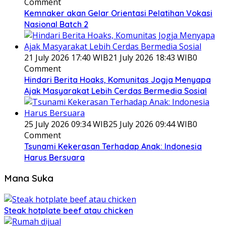
Comment
Kemnaker akan Gelar Orientasi Pelatihan Vokasi
Nasional Batch 2
21 July 2026 17:40 WIB
21 July 2026 18:43 WIB
0
Comment
Hindari Berita Hoaks, Komunitas Jogja Menyapa
Ajak Masyarakat Lebih Cerdas Bermedia Sosial
25 July 2026 09:34 WIB
25 July 2026 09:44 WIB
0
Comment
Tsunami Kekerasan Terhadap Anak: Indonesia
Harus Bersuara
Mana Suka
Steak hotplate beef atau chicken