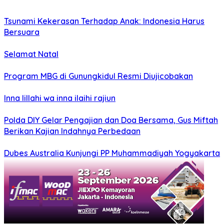
Tsunami Kekerasan Terhadap Anak: Indonesia Harus
Bersuara
Selamat Natal
Program MBG di Gunungkidul Resmi Diujicobakan
Inna lillahi wa inna ilaihi rajiun
Polda DIY Gelar Pengajian dan Doa Bersama, Gus Miftah
Berikan Kajian Indahnya Perbedaan
Dubes Australia Kunjungi PP Muhammadiyah Yogyakarta