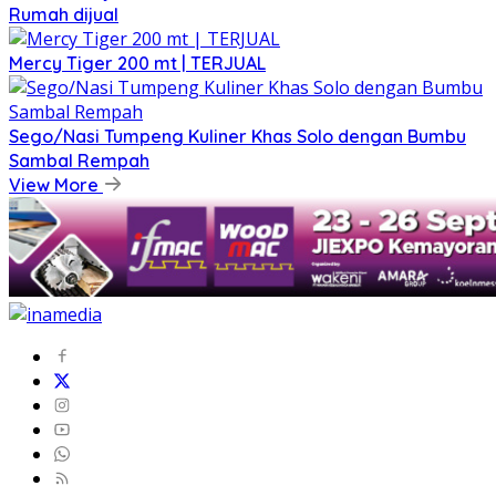
Rumah dijual
Mercy Tiger 200 mt | TERJUAL
Sego/Nasi Tumpeng Kuliner Khas Solo dengan Bumbu
Sambal Rempah
View More