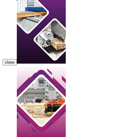
close