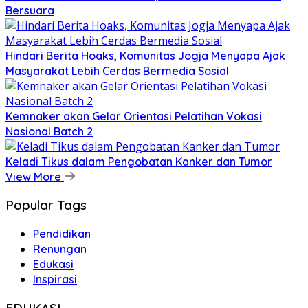
Bersuara
Hindari Berita Hoaks, Komunitas Jogja Menyapa Ajak
Masyarakat Lebih Cerdas Bermedia Sosial
Kemnaker akan Gelar Orientasi Pelatihan Vokasi
Nasional Batch 2
Keladi Tikus dalam Pengobatan Kanker dan Tumor
View More
Popular Tags
Pendidikan
Renungan
Edukasi
Inspirasi
EDUKASI