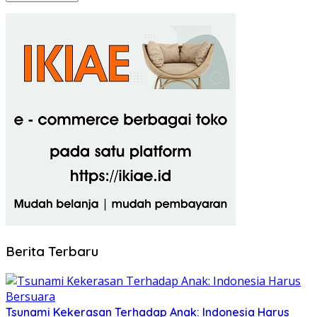
Berita Terbaru
Tsunami Kekerasan Terhadap Anak: Indonesia Harus