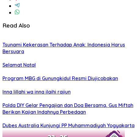
Read Also
Tsunami Kekerasan Terhadap Anak: Indonesia Harus
Bersuara
Selamat Natal
Program MBG di Gunungkidul Resmi Diujicobakan
Inna lillahi wa inna ilaihi rajiun
Polda DIY Gelar Pengajian dan Doa Bersama, Gus Miftah
Berikan Kajian Indahnya Perbedaan
Dubes Australia Kunjungi PP Muhammadiyah Yogyakarta