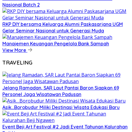
Nasional Batch 2
RKP DIY bersama Keluarga Alumni Paskasarjana UGM
Gelar Seminar Nasional untuk Generasi Muda
Manajemen Keuangan Pengelola Bank Sampah
View More
TRAVELING
Jelang Ramadan, SAR Laut Pantai Baron Siapkan 69
Personel Jaga Wisatawan Padusan
Asik…Borobudur Miliki Destinasi Wisata Edukasi Baru
Event Beji Art Festival #2 Jadi Event Tahunan Kalurahan