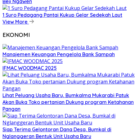
Beji Ngawen
1 Suro Pedagang Pantai Kukup Gelar Sedekah Laut
View More
EKONOMI
Manajemen Keuangan Pengelola Bank Sampah
IFMAC WOODMAC 2025
Lihat Peluang Usaha Baru, Bumkalma Mukarabi Patuk
Akan Buka Toko pertanian Dukung program Ketahanan
Pangan
Siap Terima Gelontoran Dana Desa, Bumkal di
Nglanggeran Bentuk Unit Usaha Baru