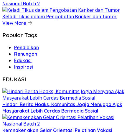
Nasional Batch 2
Keladi Tikus dalam Pengobatan Kanker dan Tumor
View More
Popular Tags
Pendidikan
Renungan
Edukasi
Inspirasi
EDUKASI
Hindari Berita Hoaks, Komunitas Jogja Menyapa Ajak
Masyarakat Lebih Cerdas Bermedia Sosial
Kemnaker akan Gelar Orientasi Pelatihan Vokasi