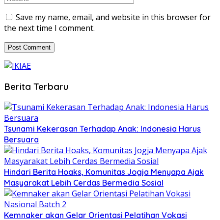
Save my name, email, and website in this browser for
the next time I comment.
Berita Terbaru
Tsunami Kekerasan Terhadap Anak: Indonesia Harus
Bersuara
Hindari Berita Hoaks, Komunitas Jogja Menyapa Ajak
Masyarakat Lebih Cerdas Bermedia Sosial
Kemnaker akan Gelar Orientasi Pelatihan Vokasi