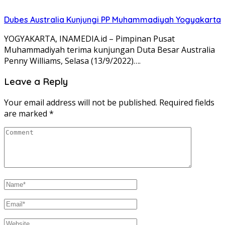
Dubes Australia Kunjungi PP Muhammadiyah Yogyakarta
YOGYAKARTA, INAMEDIA.id – Pimpinan Pusat
Muhammadiyah terima kunjungan Duta Besar Australia
Penny Williams, Selasa (13/9/2022)….
Leave a Reply
Your email address will not be published.
Required fields
are marked
*