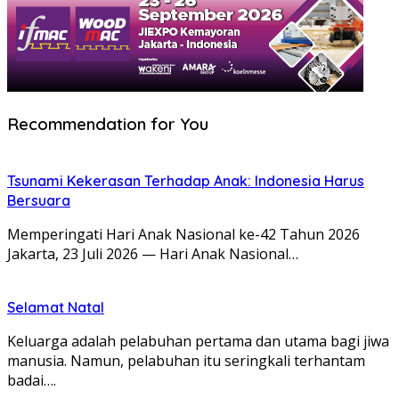
Recommendation for You
Tsunami Kekerasan Terhadap Anak: Indonesia Harus
Bersuara
Memperingati Hari Anak Nasional ke-42 Tahun 2026
Jakarta, 23 Juli 2026 — Hari Anak Nasional…
Selamat Natal
Keluarga adalah pelabuhan pertama dan utama bagi jiwa
manusia. Namun, pelabuhan itu seringkali terhantam
badai….