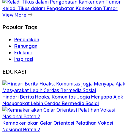
Keladi Tikus dalam Pengobatan Kanker dan Tumor
View More
Popular Tags
Pendidikan
Renungan
Edukasi
Inspirasi
EDUKASI
Hindari Berita Hoaks, Komunitas Jogja Menyapa Ajak
Masyarakat Lebih Cerdas Bermedia Sosial
Kemnaker akan Gelar Orientasi Pelatihan Vokasi
Nasional Batch 2