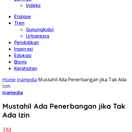
Indeks
Etalase
Tren
Gunungkidul
Urbanesia
Pendidikan
Inspirasi
Edukasi
Bisnis
Kejahatan
Home
inamedia
Mustahil Ada Penerbangan jika Tak Ada
Izin
inamedia
Mustahil Ada Penerbangan jika Tak
Ada Izin