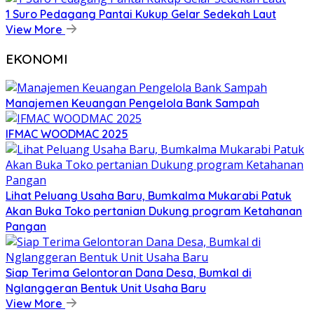
1 Suro Pedagang Pantai Kukup Gelar Sedekah Laut
View More
EKONOMI
Manajemen Keuangan Pengelola Bank Sampah
IFMAC WOODMAC 2025
Lihat Peluang Usaha Baru, Bumkalma Mukarabi Patuk
Akan Buka Toko pertanian Dukung program Ketahanan
Pangan
Siap Terima Gelontoran Dana Desa, Bumkal di
Nglanggeran Bentuk Unit Usaha Baru
View More