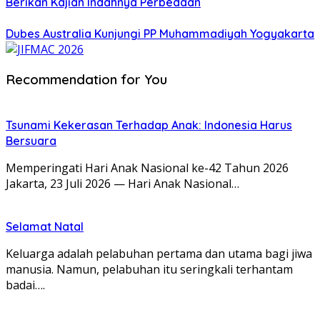
Berikan Kajian Indahnya Perbedaan
Dubes Australia Kunjungi PP Muhammadiyah Yogyakarta
Recommendation for You
Tsunami Kekerasan Terhadap Anak: Indonesia Harus
Bersuara
Memperingati Hari Anak Nasional ke-42 Tahun 2026
Jakarta, 23 Juli 2026 — Hari Anak Nasional…
Selamat Natal
Keluarga adalah pelabuhan pertama dan utama bagi jiwa
manusia. Namun, pelabuhan itu seringkali terhantam
badai….