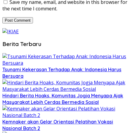
Save my name, email, and website in this browser for
the next time I comment.
Berita Terbaru
Tsunami Kekerasan Terhadap Anak: Indonesia Harus
Bersuara
Hindari Berita Hoaks, Komunitas Jogja Menyapa Ajak
Masyarakat Lebih Cerdas Bermedia Sosial
Kemnaker akan Gelar Orientasi Pelatihan Vokasi
Nasional Batch 2