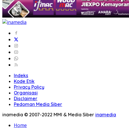
Indeks
Kode Etik
Privacy Policy
Organisasi
Disclaimer
Pedoman Media Siber
inamedia © 2007-2022 MMI & Media Siber
inamedia
Home