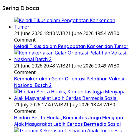
Sering Dibaca
21 June 2026 18:10 WIB
21 June 2026 19:54 WIB
0
Comment
Keladi Tikus dalam Pengobatan Kanker dan Tumor
21 June 2026 20:43 WIB
21 June 2026 20:49 WIB
0
Comment
Kemnaker akan Gelar Orientasi Pelatihan Vokasi
Nasional Batch 2
21 July 2026 17:40 WIB
21 July 2026 18:43 WIB
0
Comment
Hindari Berita Hoaks, Komunitas Jogja Menyapa
Ajak Masyarakat Lebih Cerdas Bermedia Sosial