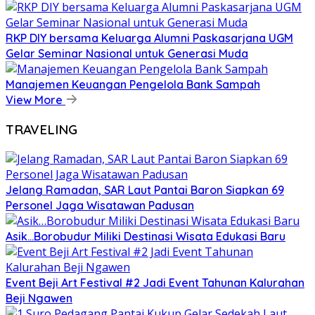
RKP DIY bersama Keluarga Alumni Paskasarjana UGM
Gelar Seminar Nasional untuk Generasi Muda
Manajemen Keuangan Pengelola Bank Sampah
View More
TRAVELING
Jelang Ramadan, SAR Laut Pantai Baron Siapkan 69
Personel Jaga Wisatawan Padusan
Asik…Borobudur Miliki Destinasi Wisata Edukasi Baru
Event Beji Art Festival #2 Jadi Event Tahunan Kalurahan
Beji Ngawen