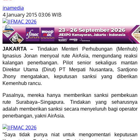
inamedia
4 January 2015 03:06 WIB
JAKARTA –
Tindakan Menteri Perhubungan (Menhub)
Ignasius Jonan menyoal rute AirAsia, mengundang reaksi
kalangan penerbangan. Pilot senior sekaligus mantan
Direktur Utama (Dirut) PT Merpati Nusantara, Sardjono
Jhony mengatakan, keputusan sanksi yang diberikan
Kemenhub rancu.
Pasalnya, mereka hanya memberikan sanksi pembekuan
rute Surabaya–Singapura. Tindakan yang seharusnya
adalah memberikan sanksi secara menyeluruh bagi operator
penerbangan, yakni AirAsia.
”Saya tidak punya niat untuk mengomentari keputusan