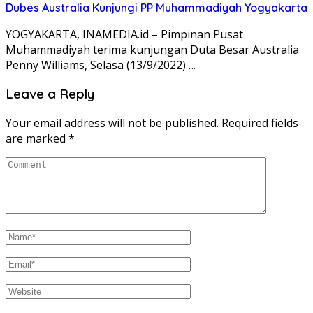
Dubes Australia Kunjungi PP Muhammadiyah Yogyakarta
YOGYAKARTA, INAMEDIA.id – Pimpinan Pusat
Muhammadiyah terima kunjungan Duta Besar Australia
Penny Williams, Selasa (13/9/2022)….
Leave a Reply
Your email address will not be published.
Required fields
are marked
*