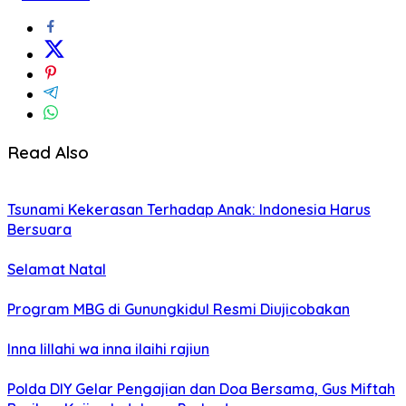
Read Also
Tsunami Kekerasan Terhadap Anak: Indonesia Harus
Bersuara
Selamat Natal
Program MBG di Gunungkidul Resmi Diujicobakan
Inna lillahi wa inna ilaihi rajiun
Polda DIY Gelar Pengajian dan Doa Bersama, Gus Miftah