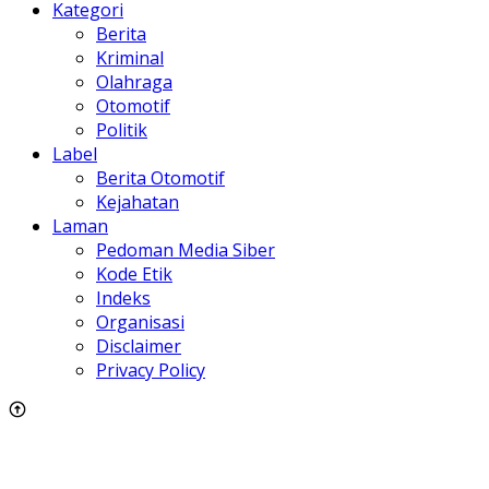
Kategori
Berita
Kriminal
Olahraga
Otomotif
Politik
Label
Berita Otomotif
Kejahatan
Laman
Pedoman Media Siber
Kode Etik
Indeks
Organisasi
Disclaimer
Privacy Policy