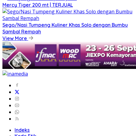
Mercy Tiger 200 mt | TERJUAL
Sego/Nasi Tumpeng Kuliner Khas Solo dengan Bumbu
Sambal Rempah
View More
Indeks