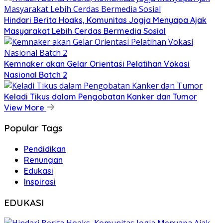
Hindari Berita Hoaks, Komunitas Jogja Menyapa Ajak
Masyarakat Lebih Cerdas Bermedia Sosial
Kemnaker akan Gelar Orientasi Pelatihan Vokasi
Nasional Batch 2
Keladi Tikus dalam Pengobatan Kanker dan Tumor
View More
Popular Tags
Pendidikan
Renungan
Edukasi
Inspirasi
EDUKASI