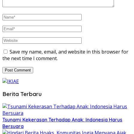
Save my name, email, and website in this browser for
the next time I comment.
Berita Terbaru
Tsunami Kekerasan Terhadap Anak: Indonesia Harus
Bersuara