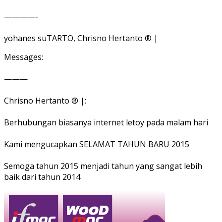
————-
yohanes suTARTO, Chrisno Hertanto ® |
Messages:
———
Chrisno Hertanto ® |:
Berhubungan biasanya internet letoy pada malam hari
Kami mengucapkan SELAMAT TAHUN BARU 2015
Semoga tahun 2015 menjadi tahun yang sangat lebih
baik dari tahun 2014