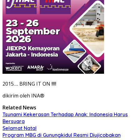
2015…. BRING IT ON !!!!!
dikirim oleh INA®
Related News
Tsunami Kekerasan Terhadap Anak: Indonesia Harus
Bersuara
Selamat Natal
Program MBG di Gunungkidul Resmi Diujicobakan