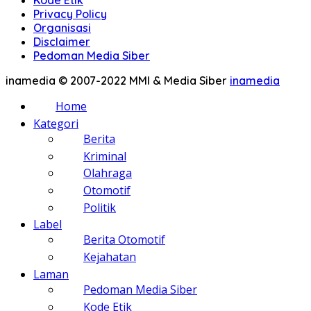
Kode Etik
Privacy Policy
Organisasi
Disclaimer
Pedoman Media Siber
inamedia © 2007-2022 MMI & Media Siber
inamedia
Home
Kategori
Berita
Kriminal
Olahraga
Otomotif
Politik
Label
Berita Otomotif
Kejahatan
Laman
Pedoman Media Siber
Kode Etik