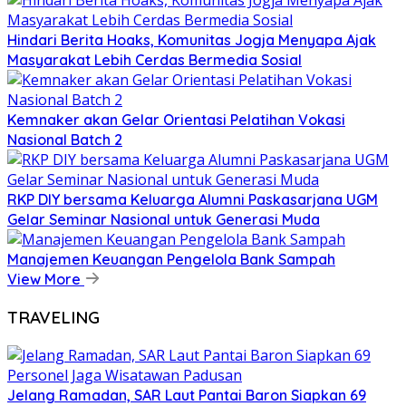
Hindari Berita Hoaks, Komunitas Jogja Menyapa Ajak
Masyarakat Lebih Cerdas Bermedia Sosial
Kemnaker akan Gelar Orientasi Pelatihan Vokasi
Nasional Batch 2
RKP DIY bersama Keluarga Alumni Paskasarjana UGM
Gelar Seminar Nasional untuk Generasi Muda
Manajemen Keuangan Pengelola Bank Sampah
View More
TRAVELING
Jelang Ramadan, SAR Laut Pantai Baron Siapkan 69