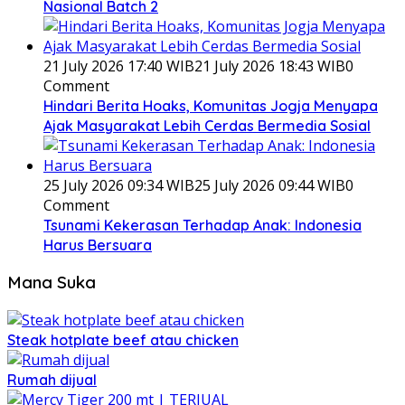
Nasional Batch 2
21 July 2026 17:40 WIB
21 July 2026 18:43 WIB
0
Comment
Hindari Berita Hoaks, Komunitas Jogja Menyapa
Ajak Masyarakat Lebih Cerdas Bermedia Sosial
25 July 2026 09:34 WIB
25 July 2026 09:44 WIB
0
Comment
Tsunami Kekerasan Terhadap Anak: Indonesia
Harus Bersuara
Mana Suka
Steak hotplate beef atau chicken
Rumah dijual