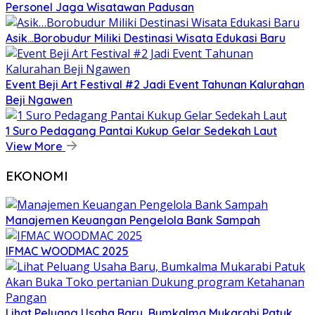
Personel Jaga Wisatawan Padusan
Asik…Borobudur Miliki Destinasi Wisata Edukasi Baru
Event Beji Art Festival #2 Jadi Event Tahunan Kalurahan
Beji Ngawen
1 Suro Pedagang Pantai Kukup Gelar Sedekah Laut
View More
EKONOMI
Manajemen Keuangan Pengelola Bank Sampah
IFMAC WOODMAC 2025
Lihat Peluang Usaha Baru, Bumkalma Mukarabi Patuk