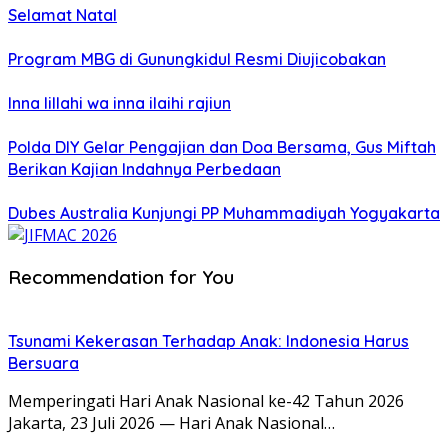
Selamat Natal
Program MBG di Gunungkidul Resmi Diujicobakan
Inna lillahi wa inna ilaihi rajiun
Polda DIY Gelar Pengajian dan Doa Bersama, Gus Miftah
Berikan Kajian Indahnya Perbedaan
Dubes Australia Kunjungi PP Muhammadiyah Yogyakarta
Recommendation for You
Tsunami Kekerasan Terhadap Anak: Indonesia Harus
Bersuara
Memperingati Hari Anak Nasional ke-42 Tahun 2026
Jakarta, 23 Juli 2026 — Hari Anak Nasional…