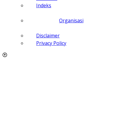
Indeks
Organisasi
Disclaimer
Privacy Policy