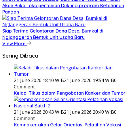
Akan Buka Toko pertanian Dukung program Ketahanan
Pangan
Siap Terima Gelontoran Dana Desa, Bumkal di
Nglanggeran Bentuk Unit Usaha Baru
View More
Sering Dibaca
21 June 2026 18:10 WIB
21 June 2026 19:54 WIB
0
Comment
Keladi Tikus dalam Pengobatan Kanker dan Tumor
21 June 2026 20:43 WIB
21 June 2026 20:49 WIB
0
Comment
Kemnaker akan Gelar Orientasi Pelatihan Vokasi