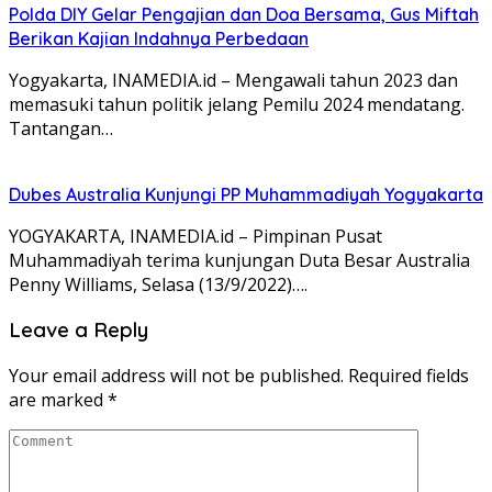
Polda DIY Gelar Pengajian dan Doa Bersama, Gus Miftah
Berikan Kajian Indahnya Perbedaan
Yogyakarta, INAMEDIA.id – Mengawali tahun 2023 dan
memasuki tahun politik jelang Pemilu 2024 mendatang.
Tantangan…
Dubes Australia Kunjungi PP Muhammadiyah Yogyakarta
YOGYAKARTA, INAMEDIA.id – Pimpinan Pusat
Muhammadiyah terima kunjungan Duta Besar Australia
Penny Williams, Selasa (13/9/2022)….
Leave a Reply
Your email address will not be published.
Required fields
are marked
*