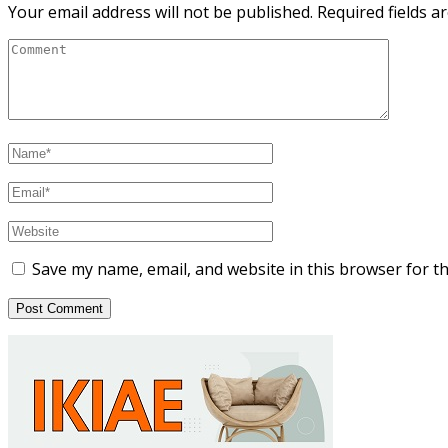
Your email address will not be published.
Required fields 
Save my name, email, and website in this browser for t