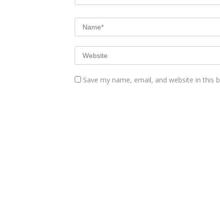
Save my name, email, and website in this 