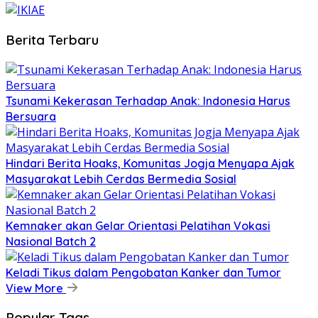
Berita Terbaru
Tsunami Kekerasan Terhadap Anak: Indonesia Harus
Bersuara
Hindari Berita Hoaks, Komunitas Jogja Menyapa Ajak
Masyarakat Lebih Cerdas Bermedia Sosial
Kemnaker akan Gelar Orientasi Pelatihan Vokasi
Nasional Batch 2
Keladi Tikus dalam Pengobatan Kanker dan Tumor
View More
Popular Tags