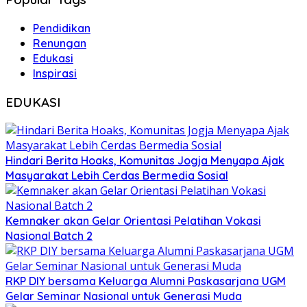
Pendidikan
Renungan
Edukasi
Inspirasi
EDUKASI
Hindari Berita Hoaks, Komunitas Jogja Menyapa Ajak
Masyarakat Lebih Cerdas Bermedia Sosial
Kemnaker akan Gelar Orientasi Pelatihan Vokasi
Nasional Batch 2
RKP DIY bersama Keluarga Alumni Paskasarjana UGM
Gelar Seminar Nasional untuk Generasi Muda