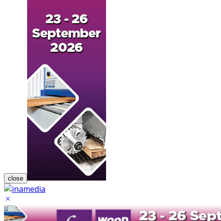
close