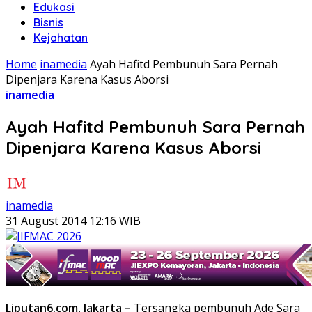
Edukasi
Bisnis
Kejahatan
Home
inamedia
Ayah Hafitd Pembunuh Sara Pernah
Dipenjara Karena Kasus Aborsi
inamedia
Ayah Hafitd Pembunuh Sara Pernah
Dipenjara Karena Kasus Aborsi
inamedia
31 August 2014 12:16 WIB
Liputan6.com, Jakarta –
Tersangka pembunuh Ade Sara