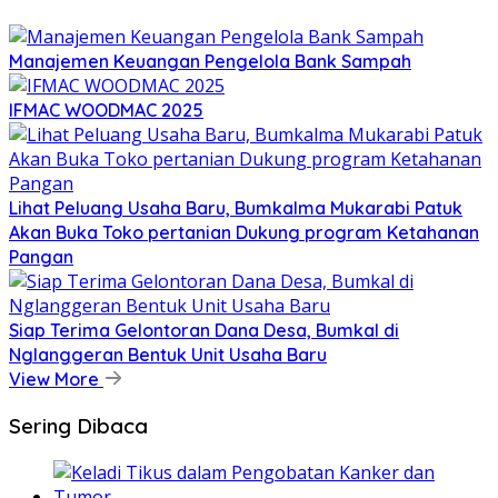
Manajemen Keuangan Pengelola Bank Sampah
IFMAC WOODMAC 2025
Lihat Peluang Usaha Baru, Bumkalma Mukarabi Patuk
Akan Buka Toko pertanian Dukung program Ketahanan
Pangan
Siap Terima Gelontoran Dana Desa, Bumkal di
Nglanggeran Bentuk Unit Usaha Baru
View More
Sering Dibaca