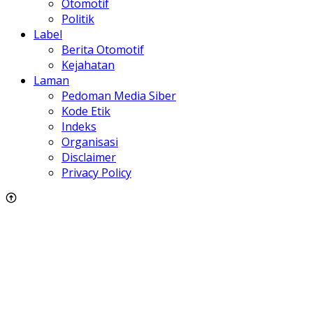
Otomotif
Politik
Label
Berita Otomotif
Kejahatan
Laman
Pedoman Media Siber
Kode Etik
Indeks
Organisasi
Disclaimer
Privacy Policy