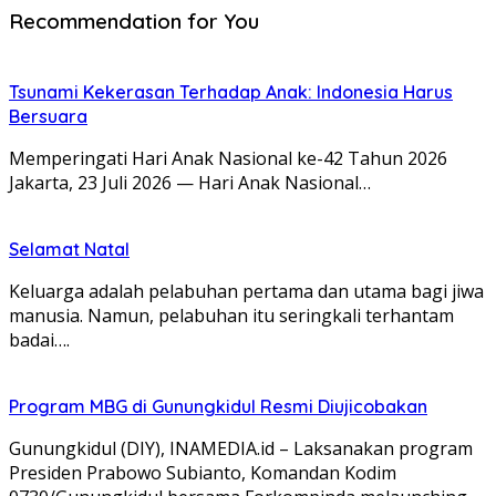
Recommendation for You
Tsunami Kekerasan Terhadap Anak: Indonesia Harus
Bersuara
Memperingati Hari Anak Nasional ke-42 Tahun 2026
Jakarta, 23 Juli 2026 — Hari Anak Nasional…
Selamat Natal
Keluarga adalah pelabuhan pertama dan utama bagi jiwa
manusia. Namun, pelabuhan itu seringkali terhantam
badai….
Program MBG di Gunungkidul Resmi Diujicobakan
Gunungkidul (DIY), INAMEDIA.id – Laksanakan program
Presiden Prabowo Subianto, Komandan Kodim