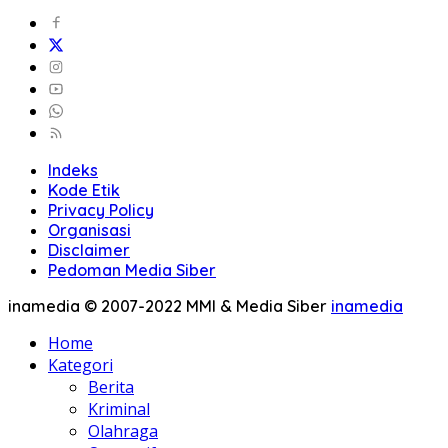
Indeks
Kode Etik
Privacy Policy
Organisasi
Disclaimer
Pedoman Media Siber
inamedia © 2007-2022 MMI & Media Siber
inamedia
Home
Kategori
Berita
Kriminal
Olahraga