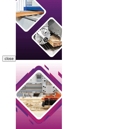
close