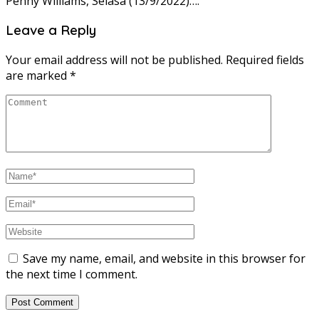
Penny Williams, Selasa (13/9/2022)….
Leave a Reply
Your email address will not be published.
Required fields
are marked
*
Save my name, email, and website in this browser for
the next time I comment.