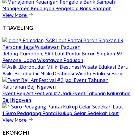
Manajemen Keuangan Pengelola Bank Sampah
View More
TRAVELING
Jelang Ramadan, SAR Laut Pantai Baron Siapkan 69
Personel Jaga Wisatawan Padusan
Asik…Borobudur Miliki Destinasi Wisata Edukasi Baru
Event Beji Art Festival #2 Jadi Event Tahunan Kalurahan
Beji Ngawen
1 Suro Pedagang Pantai Kukup Gelar Sedekah Laut
View More
EKONOMI