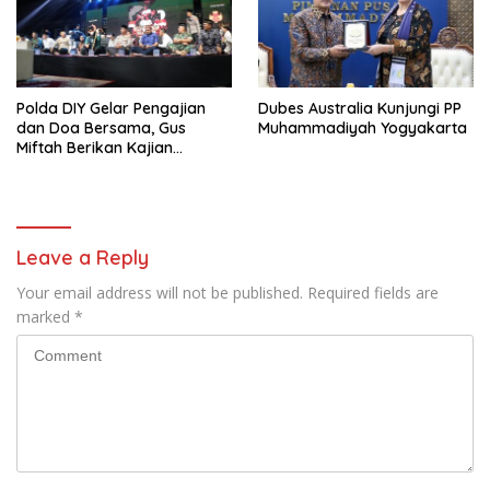
Polda DIY Gelar Pengajian
Dubes Australia Kunjungi PP
dan Doa Bersama, Gus
Muhammadiyah Yogyakarta
Miftah Berikan Kajian
Indahnya Perbedaan
Leave a Reply
Your email address will not be published.
Required fields are
marked
*