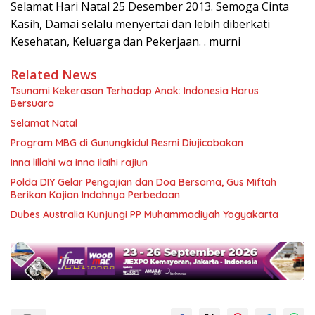
Selamat Hari Natal 25 Desember 2013. Semoga Cinta
Kasih, Damai selalu menyertai dan lebih diberkati
Kesehatan, Keluarga dan Pekerjaan. . murni
Related News
Tsunami Kekerasan Terhadap Anak: Indonesia Harus
Bersuara
Selamat Natal
Program MBG di Gunungkidul Resmi Diujicobakan
Inna lillahi wa inna ilaihi rajiun
Polda DIY Gelar Pengajian dan Doa Bersama, Gus Miftah
Berikan Kajian Indahnya Perbedaan
Dubes Australia Kunjungi PP Muhammadiyah Yogyakarta