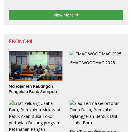
View More
EKONOMI
IFMAC WOODMAC 2025
Manajemen Keuangan
Pengelola Bank Sampah
Siap Terima Gelontoran