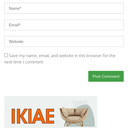
Save my name, email, and website in this browser for the
next time I comment.