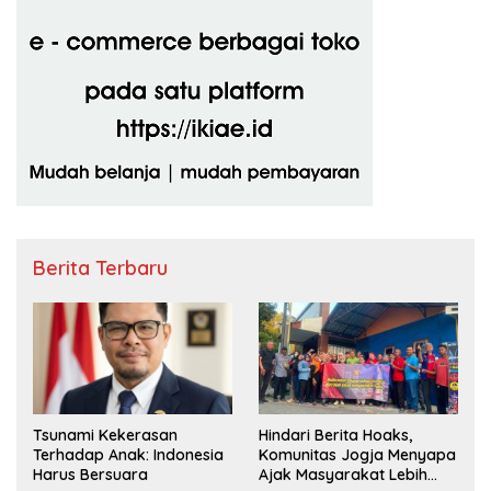
Berita Terbaru
Hindari Berita Hoaks,
Tsunami Kekerasan
Komunitas Jogja Menyapa
Terhadap Anak: Indonesia
Ajak Masyarakat Lebih
Harus Bersuara