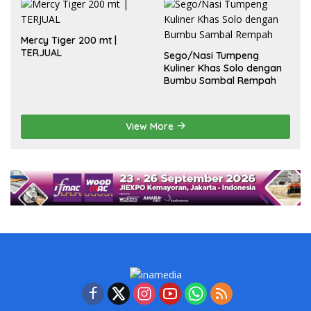
Mercy Tiger 200 mt |
TERJUAL
Sego/Nasi Tumpeng
Kuliner Khas Solo dengan
Bumbu Sambal Rempah
View More