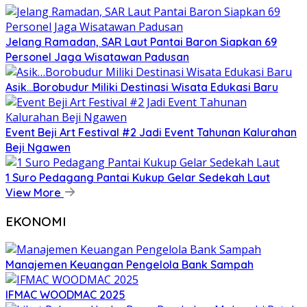
Jelang Ramadan, SAR Laut Pantai Baron Siapkan 69
Personel Jaga Wisatawan Padusan
Asik…Borobudur Miliki Destinasi Wisata Edukasi Baru
Event Beji Art Festival #2 Jadi Event Tahunan Kalurahan
Beji Ngawen
1 Suro Pedagang Pantai Kukup Gelar Sedekah Laut
View More
EKONOMI
Manajemen Keuangan Pengelola Bank Sampah
IFMAC WOODMAC 2025