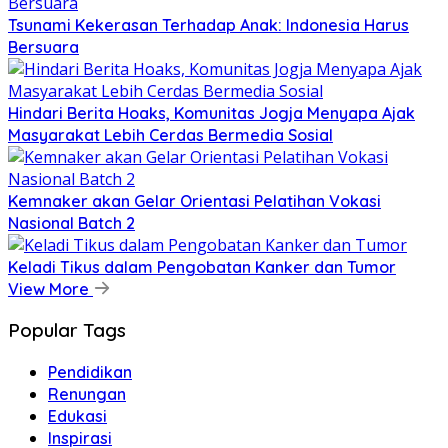
Tsunami Kekerasan Terhadap Anak: Indonesia Harus
Bersuara
Hindari Berita Hoaks, Komunitas Jogja Menyapa Ajak
Masyarakat Lebih Cerdas Bermedia Sosial
Kemnaker akan Gelar Orientasi Pelatihan Vokasi
Nasional Batch 2
Keladi Tikus dalam Pengobatan Kanker dan Tumor
View More
Popular Tags
Pendidikan
Renungan
Edukasi
Inspirasi