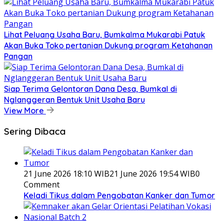
Lihat Peluang Usaha Baru, Bumkalma Mukarabi Patuk
Akan Buka Toko pertanian Dukung program Ketahanan
Pangan
Siap Terima Gelontoran Dana Desa, Bumkal di
Nglanggeran Bentuk Unit Usaha Baru
View More
Sering Dibaca
21 June 2026 18:10 WIB
21 June 2026 19:54 WIB
0
Comment
Keladi Tikus dalam Pengobatan Kanker dan Tumor