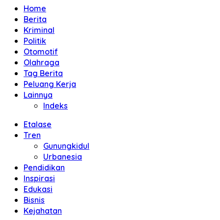
Home
Berita
Kriminal
Politik
Otomotif
Olahraga
Tag Berita
Peluang Kerja
Lainnya
Indeks
Etalase
Tren
Gunungkidul
Urbanesia
Pendidikan
Inspirasi
Edukasi
Bisnis
Kejahatan