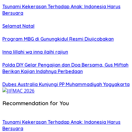
Tsunami Kekerasan Terhadap Anak: Indonesia Harus
Bersuara
Selamat Natal
Program MBG di Gunungkidul Resmi Diujicobakan
Inna lillahi wa inna ilaihi rajiun
Polda DIY Gelar Pengajian dan Doa Bersama, Gus Miftah
Berikan Kajian Indahnya Perbedaan
Dubes Australia Kunjungi PP Muhammadiyah Yogyakarta
Recommendation for You
Tsunami Kekerasan Terhadap Anak: Indonesia Harus
Bersuara