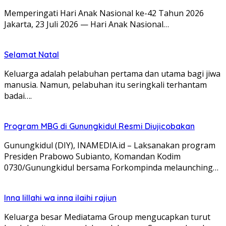
Memperingati Hari Anak Nasional ke-42 Tahun 2026
Jakarta, 23 Juli 2026 — Hari Anak Nasional…
Selamat Natal
Keluarga adalah pelabuhan pertama dan utama bagi jiwa
manusia. Namun, pelabuhan itu seringkali terhantam
badai….
Program MBG di Gunungkidul Resmi Diujicobakan
Gunungkidul (DIY), INAMEDIA.id – Laksanakan program
Presiden Prabowo Subianto, Komandan Kodim
0730/Gunungkidul bersama Forkompinda melaunching…
Inna lillahi wa inna ilaihi rajiun
Keluarga besar Mediatama Group mengucapkan turut