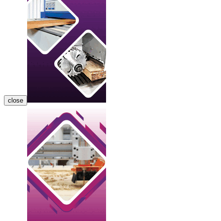
close