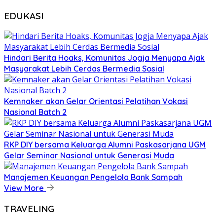
EDUKASI
Hindari Berita Hoaks, Komunitas Jogja Menyapa Ajak
Masyarakat Lebih Cerdas Bermedia Sosial
Kemnaker akan Gelar Orientasi Pelatihan Vokasi
Nasional Batch 2
RKP DIY bersama Keluarga Alumni Paskasarjana UGM
Gelar Seminar Nasional untuk Generasi Muda
Manajemen Keuangan Pengelola Bank Sampah
View More
TRAVELING