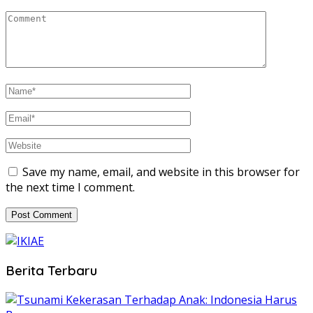
Save my name, email, and website in this browser for
the next time I comment.
Berita Terbaru