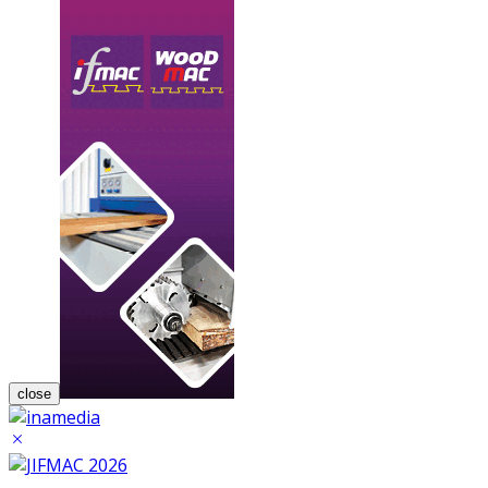
close