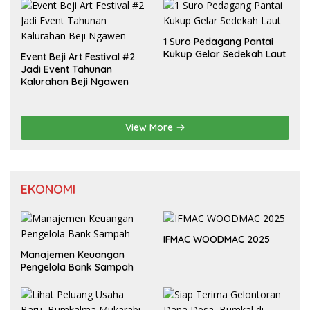
1 Suro Pedagang Pantai
Kukup Gelar Sedekah Laut
Event Beji Art Festival #2
Jadi Event Tahunan
Kalurahan Beji Ngawen
View More
EKONOMI
IFMAC WOODMAC 2025
Manajemen Keuangan
Pengelola Bank Sampah