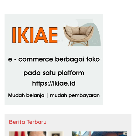
Berita Terbaru