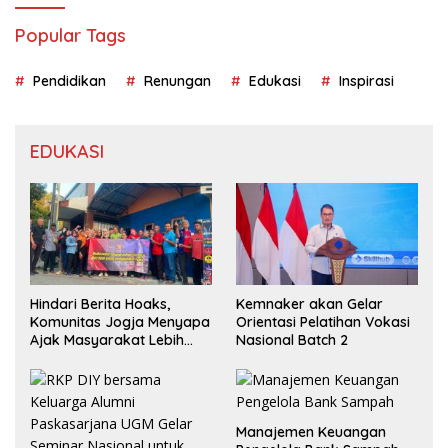
Popular Tags
Pendidikan
Renungan
Edukasi
Inspirasi
EDUKASI
Hindari Berita Hoaks,
Kemnaker akan Gelar
Komunitas Jogja Menyapa
Orientasi Pelatihan Vokasi
Ajak Masyarakat Lebih
Nasional Batch 2
Cerdas Bermedia Sosial
Manajemen Keuangan