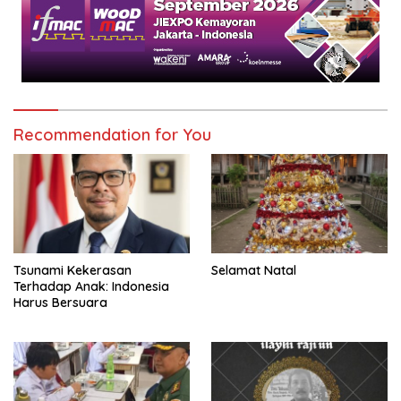
Recommendation for You
Tsunami Kekerasan
Selamat Natal
Terhadap Anak: Indonesia
Harus Bersuara