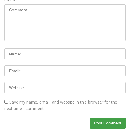
Save my name, email, and website in this browser for the
next time I comment.