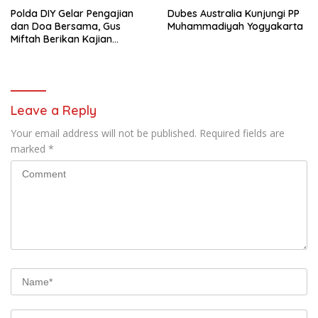
Polda DIY Gelar Pengajian
Dubes Australia Kunjungi PP
dan Doa Bersama, Gus
Muhammadiyah Yogyakarta
Miftah Berikan Kajian
Indahnya Perbedaan
Leave a Reply
Your email address will not be published.
Required fields are
marked
*