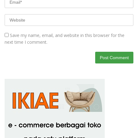
Save my name, email, and website in this browser for the
next time I comment.