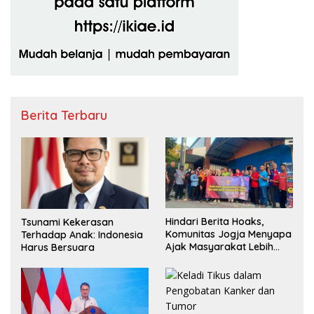
Berita Terbaru
Hindari Berita Hoaks,
Tsunami Kekerasan
Komunitas Jogja Menyapa
Terhadap Anak: Indonesia
Ajak Masyarakat Lebih
Harus Bersuara
Cerdas Bermedia Sosial