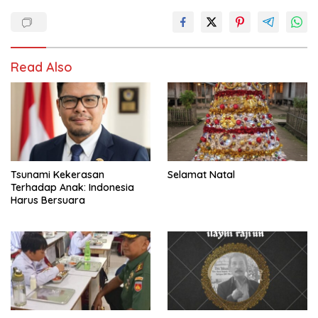
Read Also
Tsunami Kekerasan
Selamat Natal
Terhadap Anak: Indonesia
Harus Bersuara