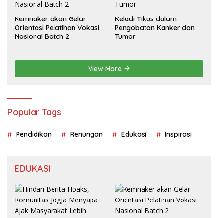
Kemnaker akan Gelar
Keladi Tikus dalam
Orientasi Pelatihan Vokasi
Pengobatan Kanker dan
Nasional Batch 2
Tumor
View More
Popular Tags
Pendidikan
Renungan
Edukasi
Inspirasi
EDUKASI