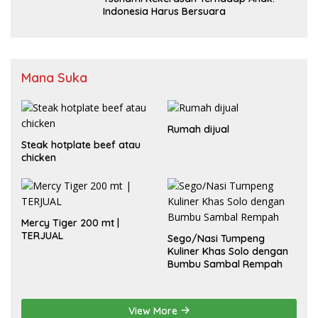
Indonesia Harus Bersuara
Mana Suka
Rumah dijual
Steak hotplate beef atau
chicken
Mercy Tiger 200 mt |
TERJUAL
Sego/Nasi Tumpeng
Kuliner Khas Solo dengan
Bumbu Sambal Rempah
View More