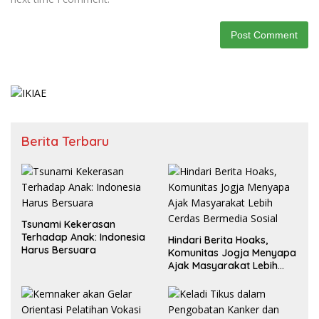
Berita Terbaru
Tsunami Kekerasan
Terhadap Anak: Indonesia
Hindari Berita Hoaks,
Harus Bersuara
Komunitas Jogja Menyapa
Ajak Masyarakat Lebih
Cerdas Bermedia Sosial