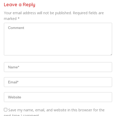
Leave a Reply
Your email address will not be published.
Required fields are
marked
*
Save my name, email, and website in this browser for the
next time I comment.