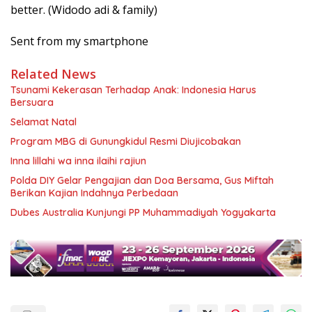
better. (Widodo adi & family)
Sent from my smartphone
Related News
Tsunami Kekerasan Terhadap Anak: Indonesia Harus
Bersuara
Selamat Natal
Program MBG di Gunungkidul Resmi Diujicobakan
Inna lillahi wa inna ilaihi rajiun
Polda DIY Gelar Pengajian dan Doa Bersama, Gus Miftah
Berikan Kajian Indahnya Perbedaan
Dubes Australia Kunjungi PP Muhammadiyah Yogyakarta