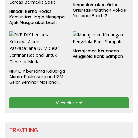
Kemnaker akan Gelar
Orientasi Pelatihan Vokasi
Hindari Berita Hoaks,
Nasional Batch 2
Komunitas Jogja Menyapa
Ajak Masyarakat Lebih
Cerdas Bermedia Sosial
Manajemen Keuangan
Pengelola Bank Sampah
RKP DIY bersama Keluarga
Alumni Paskasarjana UGM
Gelar Seminar Nasional
untuk Generasi Muda
View More
TRAVELING