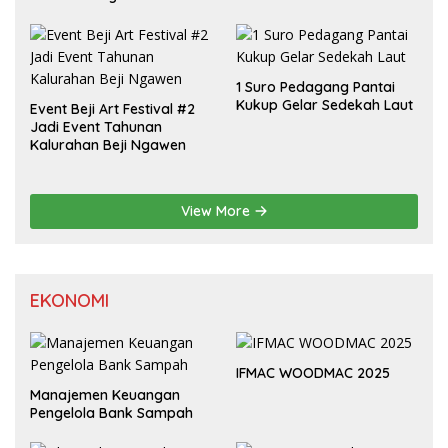
Padusan
1 Suro Pedagang Pantai
Kukup Gelar Sedekah Laut
Event Beji Art Festival #2
Jadi Event Tahunan
Kalurahan Beji Ngawen
View More
EKONOMI
IFMAC WOODMAC 2025
Manajemen Keuangan
Pengelola Bank Sampah