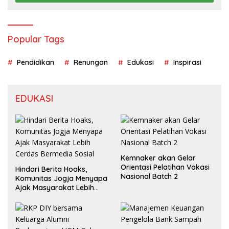
Popular Tags
Pendidikan
Renungan
Edukasi
Inspirasi
EDUKASI
Kemnaker akan Gelar
Orientasi Pelatihan Vokasi
Hindari Berita Hoaks,
Nasional Batch 2
Komunitas Jogja Menyapa
Ajak Masyarakat Lebih
Cerdas Bermedia Sosial