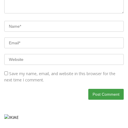
Save my name, email, and website in this browser for the
next time I comment.