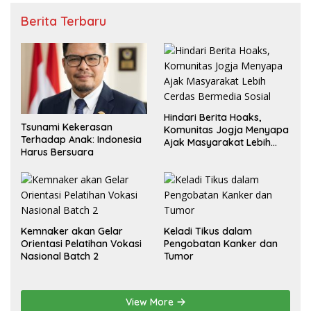
Berita Terbaru
Hindari Berita Hoaks,
Tsunami Kekerasan
Komunitas Jogja Menyapa
Terhadap Anak: Indonesia
Ajak Masyarakat Lebih
Harus Bersuara
Cerdas Bermedia Sosial
Kemnaker akan Gelar
Keladi Tikus dalam
Orientasi Pelatihan Vokasi
Pengobatan Kanker dan
Nasional Batch 2
Tumor
View More