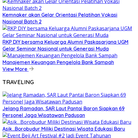
Kemnaker akan Gelar Orientasi Pelatihan Vokasi
Nasional Batch 2
RKP DIY bersama Keluarga Alumni Paskasarjana UGM
Gelar Seminar Nasional untuk Generasi Muda
Manajemen Keuangan Pengelola Bank Sampah
View More
TRAVELING
Jelang Ramadan, SAR Laut Pantai Baron Siapkan 69
Personel Jaga Wisatawan Padusan
Asik…Borobudur Miliki Destinasi Wisata Edukasi Baru