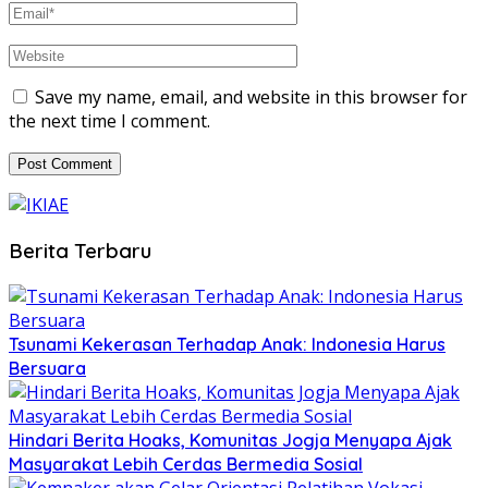
Save my name, email, and website in this browser for
the next time I comment.
Berita Terbaru
Tsunami Kekerasan Terhadap Anak: Indonesia Harus
Bersuara
Hindari Berita Hoaks, Komunitas Jogja Menyapa Ajak
Masyarakat Lebih Cerdas Bermedia Sosial