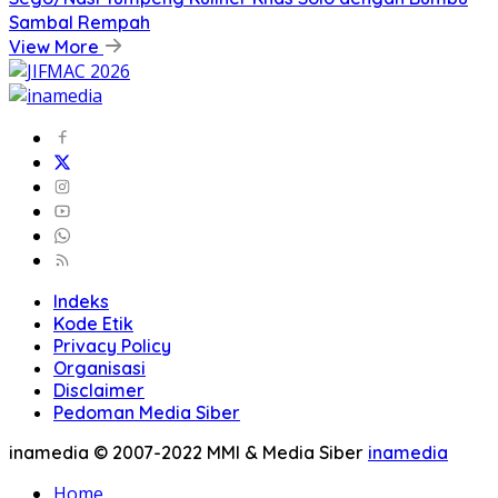
Sambal Rempah
View More
Indeks
Kode Etik
Privacy Policy
Organisasi
Disclaimer
Pedoman Media Siber
inamedia © 2007-2022 MMI & Media Siber
inamedia
Home