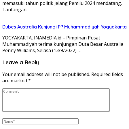
memasuki tahun politik jelang Pemilu 2024 mendatang.
Tantangan…
Dubes Australia Kunjungi PP Muhammadiyah Yogyakarta
YOGYAKARTA, INAMEDIA.id – Pimpinan Pusat
Muhammadiyah terima kunjungan Duta Besar Australia
Penny Williams, Selasa (13/9/2022)….
Leave a Reply
Your email address will not be published.
Required fields
are marked
*