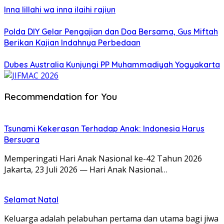
Inna lillahi wa inna ilaihi rajiun
Polda DIY Gelar Pengajian dan Doa Bersama, Gus Miftah
Berikan Kajian Indahnya Perbedaan
Dubes Australia Kunjungi PP Muhammadiyah Yogyakarta
Recommendation for You
Tsunami Kekerasan Terhadap Anak: Indonesia Harus
Bersuara
Memperingati Hari Anak Nasional ke-42 Tahun 2026
Jakarta, 23 Juli 2026 — Hari Anak Nasional…
Selamat Natal
Keluarga adalah pelabuhan pertama dan utama bagi jiwa