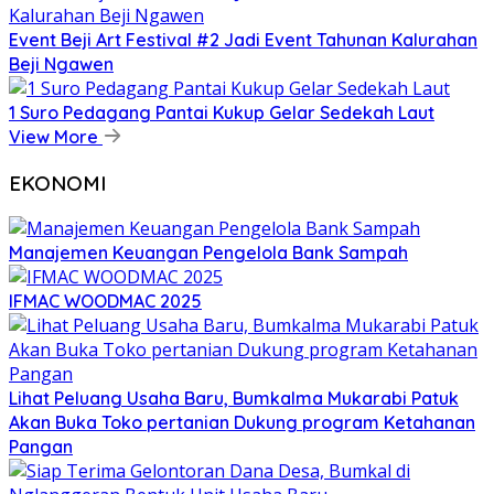
Event Beji Art Festival #2 Jadi Event Tahunan Kalurahan
Beji Ngawen
1 Suro Pedagang Pantai Kukup Gelar Sedekah Laut
View More
EKONOMI
Manajemen Keuangan Pengelola Bank Sampah
IFMAC WOODMAC 2025
Lihat Peluang Usaha Baru, Bumkalma Mukarabi Patuk
Akan Buka Toko pertanian Dukung program Ketahanan
Pangan