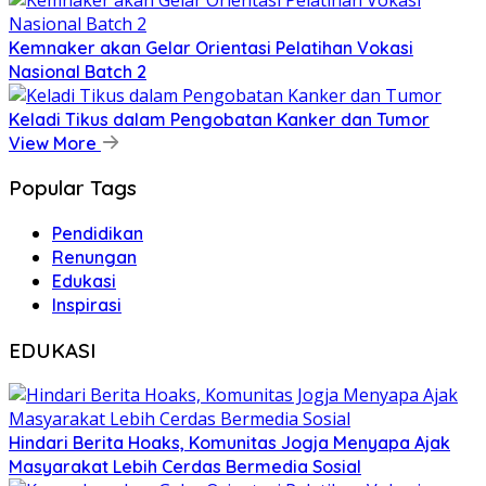
Kemnaker akan Gelar Orientasi Pelatihan Vokasi
Nasional Batch 2
Keladi Tikus dalam Pengobatan Kanker dan Tumor
View More
Popular Tags
Pendidikan
Renungan
Edukasi
Inspirasi
EDUKASI
Hindari Berita Hoaks, Komunitas Jogja Menyapa Ajak
Masyarakat Lebih Cerdas Bermedia Sosial