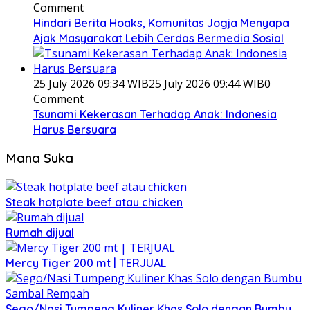
Comment
Hindari Berita Hoaks, Komunitas Jogja Menyapa
Ajak Masyarakat Lebih Cerdas Bermedia Sosial
25 July 2026 09:34 WIB
25 July 2026 09:44 WIB
0
Comment
Tsunami Kekerasan Terhadap Anak: Indonesia
Harus Bersuara
Mana Suka
Steak hotplate beef atau chicken
Rumah dijual
Mercy Tiger 200 mt | TERJUAL
Sego/Nasi Tumpeng Kuliner Khas Solo dengan Bumbu