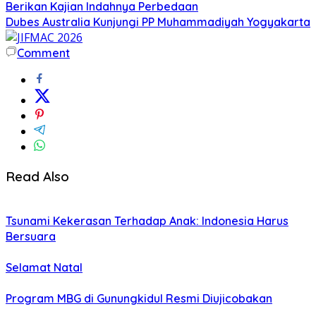
Berikan Kajian Indahnya Perbedaan
Dubes Australia Kunjungi PP Muhammadiyah Yogyakarta
Comment
Read Also
Tsunami Kekerasan Terhadap Anak: Indonesia Harus
Bersuara
Selamat Natal
Program MBG di Gunungkidul Resmi Diujicobakan