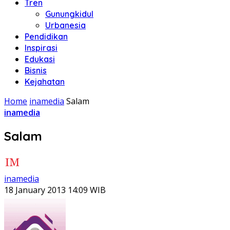
Tren
Gunungkidul
Urbanesia
Pendidikan
Inspirasi
Edukasi
Bisnis
Kejahatan
Home
inamedia
Salam
inamedia
Salam
inamedia
18 January 2013 14:09 WIB