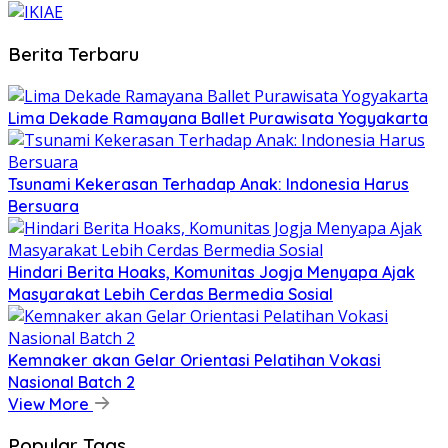
Berita Terbaru
Lima Dekade Ramayana Ballet Purawisata Yogyakarta
Tsunami Kekerasan Terhadap Anak: Indonesia Harus
Bersuara
Hindari Berita Hoaks, Komunitas Jogja Menyapa Ajak
Masyarakat Lebih Cerdas Bermedia Sosial
Kemnaker akan Gelar Orientasi Pelatihan Vokasi
Nasional Batch 2
View More
Popular Tags