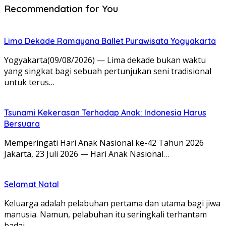
Recommendation for You
Lima Dekade Ramayana Ballet Purawisata Yogyakarta
Yogyakarta(09/08/2026) — Lima dekade bukan waktu
yang singkat bagi sebuah pertunjukan seni tradisional
untuk terus…
Tsunami Kekerasan Terhadap Anak: Indonesia Harus
Bersuara
Memperingati Hari Anak Nasional ke-42 Tahun 2026
Jakarta, 23 Juli 2026 — Hari Anak Nasional…
Selamat Natal
Keluarga adalah pelabuhan pertama dan utama bagi jiwa
manusia. Namun, pelabuhan itu seringkali terhantam
badai….