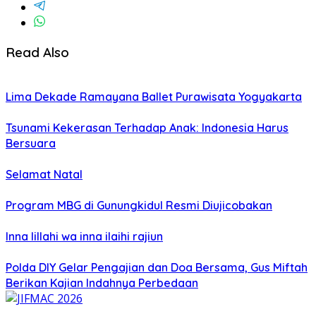
Read Also
Lima Dekade Ramayana Ballet Purawisata Yogyakarta
Tsunami Kekerasan Terhadap Anak: Indonesia Harus
Bersuara
Selamat Natal
Program MBG di Gunungkidul Resmi Diujicobakan
Inna lillahi wa inna ilaihi rajiun
Polda DIY Gelar Pengajian dan Doa Bersama, Gus Miftah
Berikan Kajian Indahnya Perbedaan