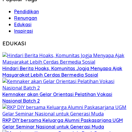
Pendidikan
Renungan
Edukasi
Inspirasi
EDUKASI
Hindari Berita Hoaks, Komunitas Jogja Menyapa Ajak
Masyarakat Lebih Cerdas Bermedia Sosial
Kemnaker akan Gelar Orientasi Pelatihan Vokasi
Nasional Batch 2
RKP DIY bersama Keluarga Alumni Paskasarjana UGM
Gelar Seminar Nasional untuk Generasi Muda