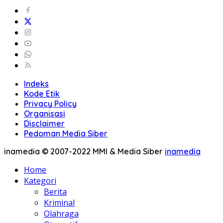
Indeks
Kode Etik
Privacy Policy
Organisasi
Disclaimer
Pedoman Media Siber
inamedia © 2007-2022 MMI & Media Siber
inamedia
Home
Kategori
Berita
Kriminal
Olahraga