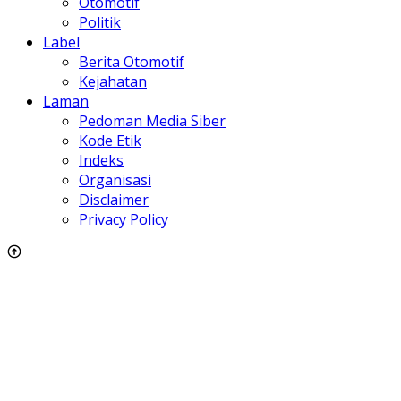
Otomotif
Politik
Label
Berita Otomotif
Kejahatan
Laman
Pedoman Media Siber
Kode Etik
Indeks
Organisasi
Disclaimer
Privacy Policy