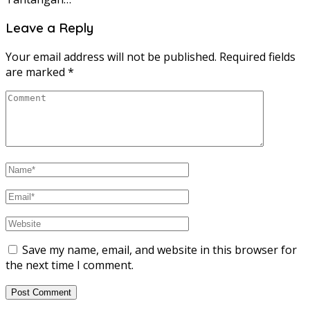
Leave a Reply
Your email address will not be published.
Required fields
are marked
*
Save my name, email, and website in this browser for
the next time I comment.