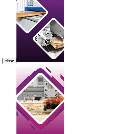
close