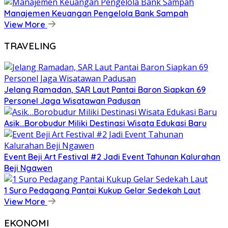
Manajemen Keuangan Pengelola Bank Sampah
View More
TRAVELING
Jelang Ramadan, SAR Laut Pantai Baron Siapkan 69
Personel Jaga Wisatawan Padusan
Asik…Borobudur Miliki Destinasi Wisata Edukasi Baru
Event Beji Art Festival #2 Jadi Event Tahunan Kalurahan
Beji Ngawen
1 Suro Pedagang Pantai Kukup Gelar Sedekah Laut
View More
EKONOMI