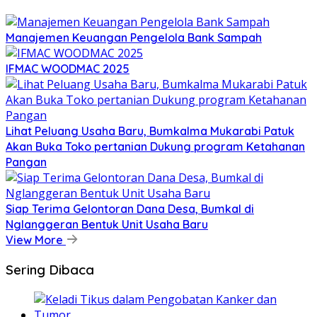
Manajemen Keuangan Pengelola Bank Sampah
IFMAC WOODMAC 2025
Lihat Peluang Usaha Baru, Bumkalma Mukarabi Patuk
Akan Buka Toko pertanian Dukung program Ketahanan
Pangan
Siap Terima Gelontoran Dana Desa, Bumkal di
Nglanggeran Bentuk Unit Usaha Baru
View More
Sering Dibaca