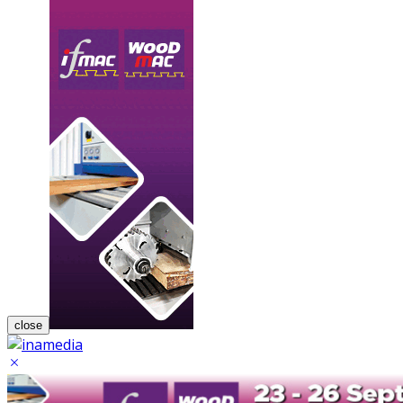
close