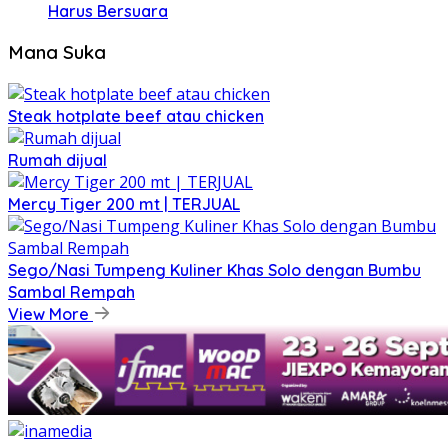
Harus Bersuara
Mana Suka
Steak hotplate beef atau chicken
Rumah dijual
Mercy Tiger 200 mt | TERJUAL
Sego/Nasi Tumpeng Kuliner Khas Solo dengan Bumbu
Sambal Rempah
View More