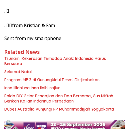
. 
. from Kristian & Fam
Sent from my smartphone
Related News
Tsunami Kekerasan Terhadap Anak: Indonesia Harus
Bersuara
Selamat Natal
Program MBG di Gunungkidul Resmi Diujicobakan
Inna lillahi wa inna ilaihi rajiun
Polda DIY Gelar Pengajian dan Doa Bersama, Gus Miftah
Berikan Kajian Indahnya Perbedaan
Dubes Australia Kunjungi PP Muhammadiyah Yogyakarta