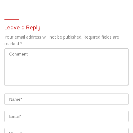
Indahnya Perbedaan
Leave a Reply
Your email address will not be published.
Required fields are
marked
*