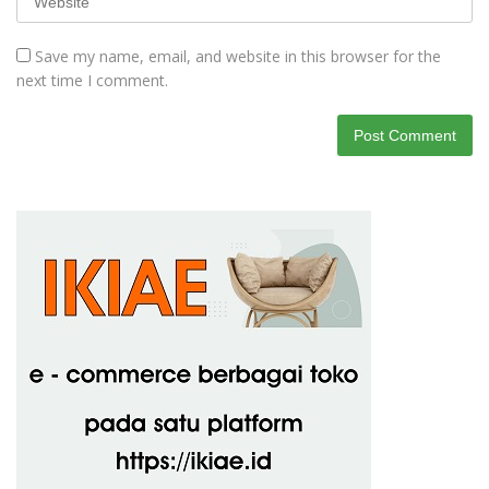
Save my name, email, and website in this browser for the
next time I comment.