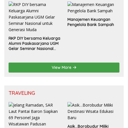
Manajemen Keuangan
Pengelola Bank Sampah
RKP DIY bersama Keluarga
Alumni Paskasarjana UGM
Gelar Seminar Nasional
untuk Generasi Muda
View More
TRAVELING
Asik…Borobudur Miliki