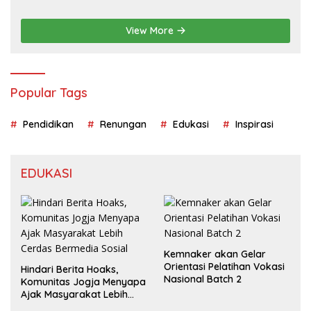
View More
Popular Tags
Pendidikan
Renungan
Edukasi
Inspirasi
EDUKASI
Kemnaker akan Gelar
Orientasi Pelatihan Vokasi
Hindari Berita Hoaks,
Nasional Batch 2
Komunitas Jogja Menyapa
Ajak Masyarakat Lebih
Cerdas Bermedia Sosial