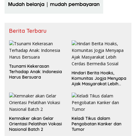
Berita Terbaru
Tsunami Kekerasan
Terhadap Anak: Indonesia
Hindari Berita Hoaks,
Harus Bersuara
Komunitas Jogja Menyapa
Ajak Masyarakat Lebih
Cerdas Bermedia Sosial
Kemnaker akan Gelar
Keladi Tikus dalam
Orientasi Pelatihan Vokasi
Pengobatan Kanker dan
Nasional Batch 2
Tumor