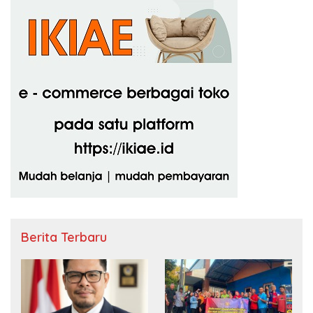
Berita Terbaru