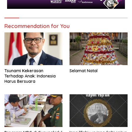
Recommendation for You
Tsunami Kekerasan
Selamat Natal
Terhadap Anak: Indonesia
Harus Bersuara