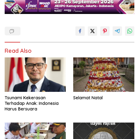
Read Also
Tsunami Kekerasan
Selamat Natal
Terhadap Anak: Indonesia
Harus Bersuara