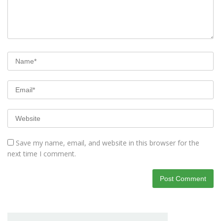
Save my name, email, and website in this browser for the
next time I comment.