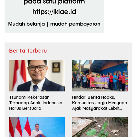
Berita Terbaru
Hindari Berita Hoaks,
Tsunami Kekerasan
Komunitas Jogja Menyapa
Terhadap Anak: Indonesia
Ajak Masyarakat Lebih
Harus Bersuara
Cerdas Bermedia Sosial