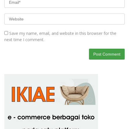
Save my name, email, and website in this browser for the
next time I comment.