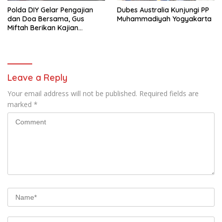
Polda DIY Gelar Pengajian
Dubes Australia Kunjungi PP
dan Doa Bersama, Gus
Muhammadiyah Yogyakarta
Miftah Berikan Kajian
Indahnya Perbedaan
Leave a Reply
Your email address will not be published.
Required fields are
marked
*