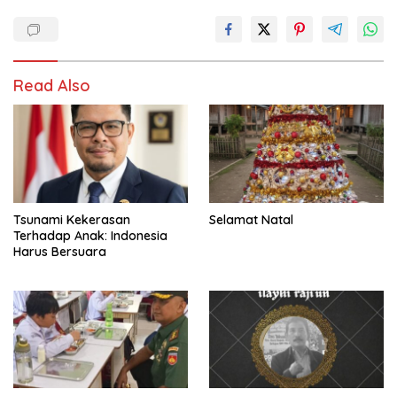
Read Also
Tsunami Kekerasan
Selamat Natal
Terhadap Anak: Indonesia
Harus Bersuara