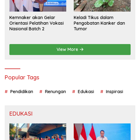
Kemnaker akan Gelar
Keladi Tikus dalam
Orientasi Pelatihan Vokasi
Pengobatan Kanker dan
Nasional Batch 2
Tumor
View More
Popular Tags
Pendidikan
Renungan
Edukasi
Inspirasi
EDUKASI