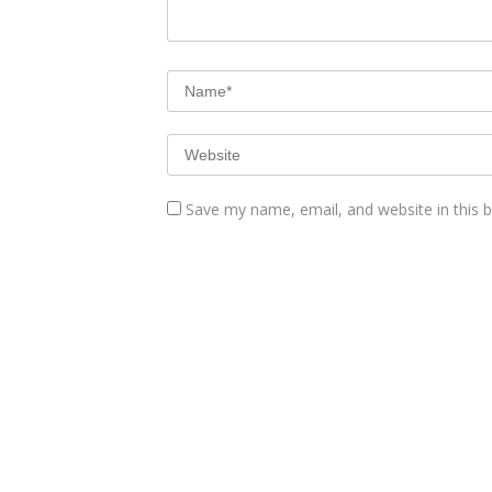
Save my name, email, and website in this 