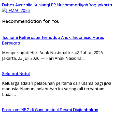
Dubes Australia Kunjungi PP Muhammadiyah Yogyakarta
Recommendation for You
Tsunami Kekerasan Terhadap Anak: Indonesia Harus
Bersuara
Memperingati Hari Anak Nasional ke-42 Tahun 2026
Jakarta, 23 Juli 2026 — Hari Anak Nasional…
Selamat Natal
Keluarga adalah pelabuhan pertama dan utama bagi jiwa
manusia. Namun, pelabuhan itu seringkali terhantam
badai….
Program MBG di Gunungkidul Resmi Diujicobakan