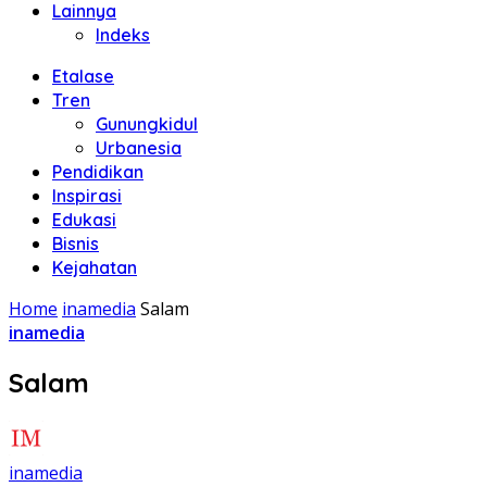
Lainnya
Indeks
Etalase
Tren
Gunungkidul
Urbanesia
Pendidikan
Inspirasi
Edukasi
Bisnis
Kejahatan
Home
inamedia
Salam
inamedia
Salam
inamedia