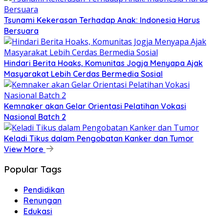
Tsunami Kekerasan Terhadap Anak: Indonesia Harus
Bersuara
Hindari Berita Hoaks, Komunitas Jogja Menyapa Ajak
Masyarakat Lebih Cerdas Bermedia Sosial
Kemnaker akan Gelar Orientasi Pelatihan Vokasi
Nasional Batch 2
Keladi Tikus dalam Pengobatan Kanker dan Tumor
View More
Popular Tags
Pendidikan
Renungan
Edukasi