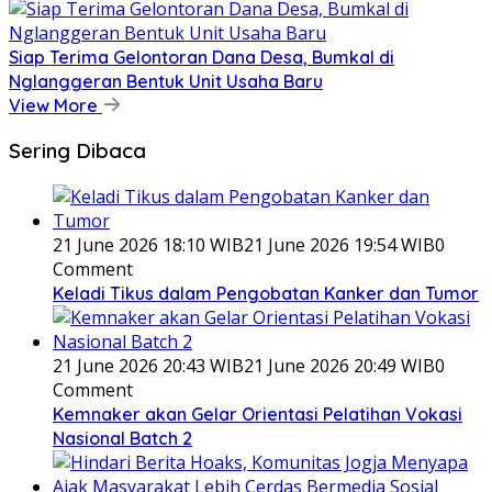
Siap Terima Gelontoran Dana Desa, Bumkal di
Nglanggeran Bentuk Unit Usaha Baru
View More
Sering Dibaca
21 June 2026 18:10 WIB
21 June 2026 19:54 WIB
0
Comment
Keladi Tikus dalam Pengobatan Kanker dan Tumor
21 June 2026 20:43 WIB
21 June 2026 20:49 WIB
0
Comment
Kemnaker akan Gelar Orientasi Pelatihan Vokasi
Nasional Batch 2