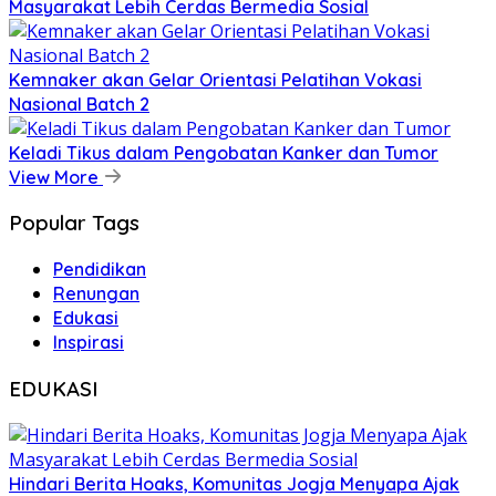
Masyarakat Lebih Cerdas Bermedia Sosial
Kemnaker akan Gelar Orientasi Pelatihan Vokasi
Nasional Batch 2
Keladi Tikus dalam Pengobatan Kanker dan Tumor
View More
Popular Tags
Pendidikan
Renungan
Edukasi
Inspirasi
EDUKASI
Hindari Berita Hoaks, Komunitas Jogja Menyapa Ajak