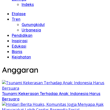
Indeks
Etalase
Tren
Gunungkidul
Urbanesia
Pendidikan
Inspirasi
Edukasi
Bisnis
Kejahatan
Anggaran
Tsunami Kekerasan Terhadap Anak: Indonesia Harus
Bersuara