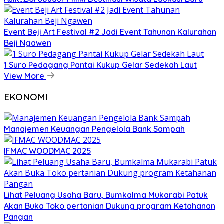
Event Beji Art Festival #2 Jadi Event Tahunan Kalurahan
Beji Ngawen
1 Suro Pedagang Pantai Kukup Gelar Sedekah Laut
View More
EKONOMI
Manajemen Keuangan Pengelola Bank Sampah
IFMAC WOODMAC 2025
Lihat Peluang Usaha Baru, Bumkalma Mukarabi Patuk
Akan Buka Toko pertanian Dukung program Ketahanan
Pangan