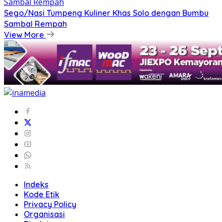
Sego/Nasi Tumpeng Kuliner Khas Solo dengan Bumbu
Sambal Rempah
View More
Indeks
Kode Etik
Privacy Policy
Organisasi