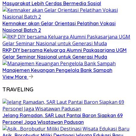
Masyarakat Lebih Cerdas Bermedia Sosial
Kemnaker akan Gelar Orientasi Pelatihan Vokasi
Nasional Batch 2
RKP DIY bersama Keluarga Alumni Paskasarjana UGM
Gelar Seminar Nasional untuk Generasi Muda
Manajemen Keuangan Pengelola Bank Sampah
View More
TRAVELING
Jelang Ramadan, SAR Laut Pantai Baron Siapkan 69
Personel Jaga Wisatawan Padusan
Asik…Borobudur Miliki Destinasi Wisata Edukasi Baru