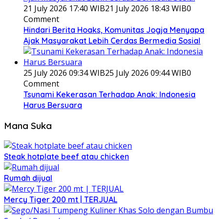
21 July 2026 17:40 WIB
21 July 2026 18:43 WIB
0
Comment
Hindari Berita Hoaks, Komunitas Jogja Menyapa
Ajak Masyarakat Lebih Cerdas Bermedia Sosial
25 July 2026 09:34 WIB
25 July 2026 09:44 WIB
0
Comment
Tsunami Kekerasan Terhadap Anak: Indonesia
Harus Bersuara
Mana Suka
Steak hotplate beef atau chicken
Rumah dijual
Mercy Tiger 200 mt | TERJUAL