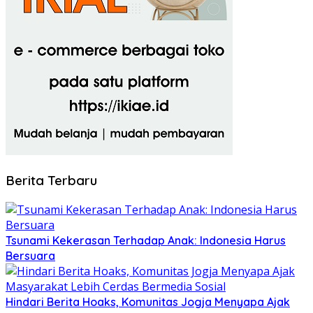
Berita Terbaru
Tsunami Kekerasan Terhadap Anak: Indonesia Harus
Bersuara
Hindari Berita Hoaks, Komunitas Jogja Menyapa Ajak