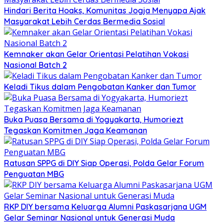
Hindari Berita Hoaks, Komunitas Jogja Menyapa Ajak
Masyarakat Lebih Cerdas Bermedia Sosial
Kemnaker akan Gelar Orientasi Pelatihan Vokasi
Nasional Batch 2
Keladi Tikus dalam Pengobatan Kanker dan Tumor
Buka Puasa Bersama di Yogyakarta, Humoriezt
Tegaskan Komitmen Jaga Keamanan
Ratusan SPPG di DIY Siap Operasi, Polda Gelar Forum
Penguatan MBG
RKP DIY bersama Keluarga Alumni Paskasarjana UGM
Gelar Seminar Nasional untuk Generasi Muda