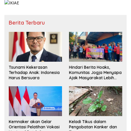
Berita Terbaru
Tsunami Kekerasan
Hindari Berita Hoaks,
Terhadap Anak: Indonesia
Komunitas Jogja Menyapa
Harus Bersuara
Ajak Masyarakat Lebih
Cerdas Bermedia Sosial
Kemnaker akan Gelar
Keladi Tikus dalam
Orientasi Pelatihan Vokasi
Pengobatan Kanker dan