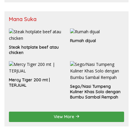
Mana Suka
Rumah dijual
Steak hotplate beef atau
chicken
Mercy Tiger 200 mt |
TERJUAL
Sego/Nasi Tumpeng
Kuliner Khas Solo dengan
Bumbu Sambal Rempah
View More