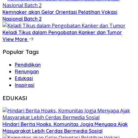
Kemnaker akan Gelar Orientasi Pelatihan Vokasi
Nasional Batch 2
Keladi Tikus dalam Pengobatan Kanker dan Tumor
View More
Popular Tags
Pendidikan
Renungan
Edukasi
Inspirasi
EDUKASI
Hindari Berita Hoaks, Komunitas Jogja Menyapa Ajak
Masyarakat Lebih Cerdas Bermedia Sosial