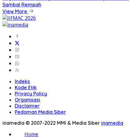
Sambal Rempah
View More
Indeks
Kode Etik
Privacy Policy
Organisasi
Disclaimer
Pedoman Media Siber
inamedia © 2007-2022 MMI & Media Siber
inamedia
Home