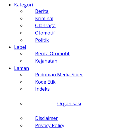
Kategori
Berita
Kriminal
Olahraga
Otomotif
Politik
Label
Berita Otomotif
Kejahatan
Laman
Pedoman Media Siber
Kode Etik
Indeks
Organisasi
Disclaimer
Privacy Policy