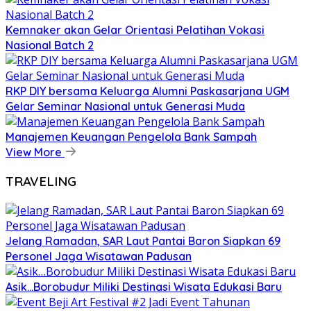
Kemnaker akan Gelar Orientasi Pelatihan Vokasi
Nasional Batch 2
RKP DIY bersama Keluarga Alumni Paskasarjana UGM
Gelar Seminar Nasional untuk Generasi Muda
Manajemen Keuangan Pengelola Bank Sampah
View More
TRAVELING
Jelang Ramadan, SAR Laut Pantai Baron Siapkan 69
Personel Jaga Wisatawan Padusan
Asik…Borobudur Miliki Destinasi Wisata Edukasi Baru