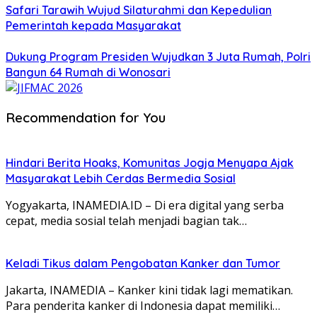
Safari Tarawih Wujud Silaturahmi dan Kepedulian
Pemerintah kepada Masyarakat
Dukung Program Presiden Wujudkan 3 Juta Rumah, Polri
Bangun 64 Rumah di Wonosari
Recommendation for You
Hindari Berita Hoaks, Komunitas Jogja Menyapa Ajak
Masyarakat Lebih Cerdas Bermedia Sosial
Yogyakarta, INAMEDIA.ID – Di era digital yang serba
cepat, media sosial telah menjadi bagian tak…
Keladi Tikus dalam Pengobatan Kanker dan Tumor
Jakarta, INAMEDIA – Kanker kini tidak lagi mematikan.
Para penderita kanker di Indonesia dapat memiliki…