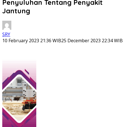
Penyuluhan Tentang Penyakit
Jantung
SRY
10 February 2023 21:36 WIB
25 December 2023 22:34 WIB