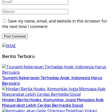
Save my name, email, and website in this browser for
the next time I comment.
Berita Terbaru
Tsunami Kekerasan Terhadap Anak: Indonesia Harus
Bersuara
Hindari Berita Hoaks, Komunitas Jogja Menyapa Ajak
Masyarakat Lebih Cerdas Bermedia Sosial