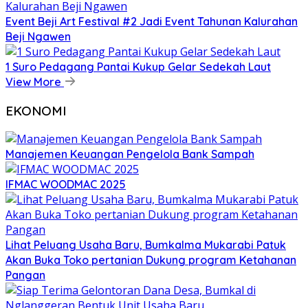
Event Beji Art Festival #2 Jadi Event Tahunan Kalurahan
Beji Ngawen
1 Suro Pedagang Pantai Kukup Gelar Sedekah Laut
View More
EKONOMI
Manajemen Keuangan Pengelola Bank Sampah
IFMAC WOODMAC 2025
Lihat Peluang Usaha Baru, Bumkalma Mukarabi Patuk
Akan Buka Toko pertanian Dukung program Ketahanan
Pangan