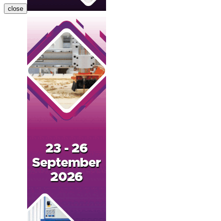
close