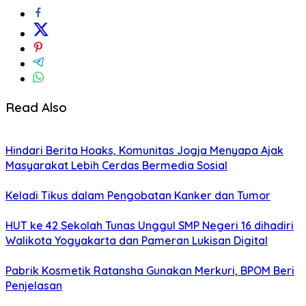
Read Also
Hindari Berita Hoaks, Komunitas Jogja Menyapa Ajak
Masyarakat Lebih Cerdas Bermedia Sosial
Keladi Tikus dalam Pengobatan Kanker dan Tumor
HUT ke 42 Sekolah Tunas Unggul SMP Negeri 16 dihadiri
Walikota Yogyakarta dan Pameran Lukisan Digital
Pabrik Kosmetik Ratansha Gunakan Merkuri, BPOM Beri
Penjelasan