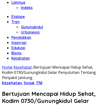
Lainnya
Indeks
Etalase
Tren
Gunungkidul
Urbanesia
Pendidikan
Inspirasi
Edukasi
Bisnis
Kejahatan
Home
Kesehatan
Bertujuan Mencapai Hidup Sehat,
Kodim 0730/Gunungkidul Gelar Penyuluhan Tentang
Penyakit Jantung
Kesehatan
,
Sosial
,
TNI
Bertujuan Mencapai Hidup Sehat,
Kodim 0730/Gunungkidul Gelar