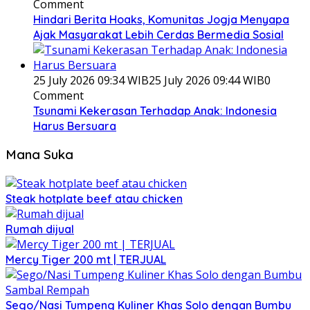
Comment
Hindari Berita Hoaks, Komunitas Jogja Menyapa
Ajak Masyarakat Lebih Cerdas Bermedia Sosial
25 July 2026 09:34 WIB
25 July 2026 09:44 WIB
0
Comment
Tsunami Kekerasan Terhadap Anak: Indonesia
Harus Bersuara
Mana Suka
Steak hotplate beef atau chicken
Rumah dijual
Mercy Tiger 200 mt | TERJUAL
Sego/Nasi Tumpeng Kuliner Khas Solo dengan Bumbu