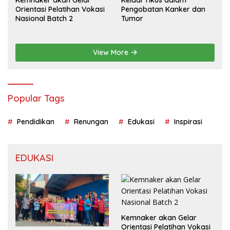
Orientasi Pelatihan Vokasi
Pengobatan Kanker dan
Nasional Batch 2
Tumor
View More
Popular Tags
Pendidikan
Renungan
Edukasi
Inspirasi
EDUKASI
Kemnaker akan Gelar
Orientasi Pelatihan Vokasi