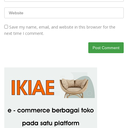
Save my name, email, and website in this browser for the
next time I comment.