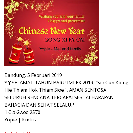
Bandung, 5 Februari 2019
*🎀SELAMAT TAHUN BARU IMLEK 2019, "Sin Cun Kiong
Hie Thiam Hok Thiam Sioe" , AMAN SENTOSA,
SELURUH RENCANA TERCAPAI SESUAI HARAPAN,
BAHAGIA DAN SEHAT SELALU.*
1 Cia Gwee 2570
Yopie | Kudus