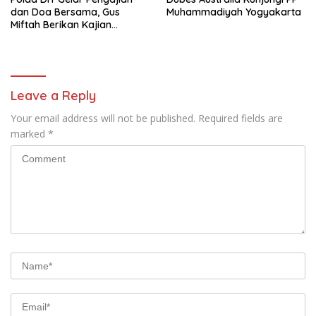
dan Doa Bersama, Gus
Muhammadiyah Yogyakarta
Miftah Berikan Kajian
Indahnya Perbedaan
Leave a Reply
Your email address will not be published.
Required fields are
marked
*