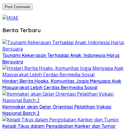
Berita Terbaru
Tsunami Kekerasan Terhadap Anak: Indonesia Harus
Bersuara
Hindari Berita Hoaks, Komunitas Jogja Menyapa Ajak
Masyarakat Lebih Cerdas Bermedia Sosial
Kemnaker akan Gelar Orientasi Pelatihan Vokasi
Nasional Batch 2
Keladi Tikus dalam Pengobatan Kanker dan Tumor