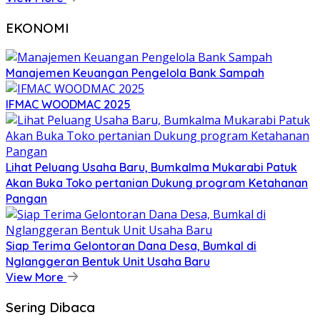
EKONOMI
Manajemen Keuangan Pengelola Bank Sampah
IFMAC WOODMAC 2025
Lihat Peluang Usaha Baru, Bumkalma Mukarabi Patuk
Akan Buka Toko pertanian Dukung program Ketahanan
Pangan
Siap Terima Gelontoran Dana Desa, Bumkal di
Nglanggeran Bentuk Unit Usaha Baru
View More
Sering Dibaca