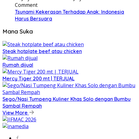
Comment
Tsunami Kekerasan Terhadap Anak: Indonesia
Harus Bersuara
Mana Suka
Steak hotplate beef atau chicken
Rumah dijual
Mercy Tiger 200 mt | TERJUAL
Sego/Nasi Tumpeng Kuliner Khas Solo dengan Bumbu
Sambal Rempah
View More