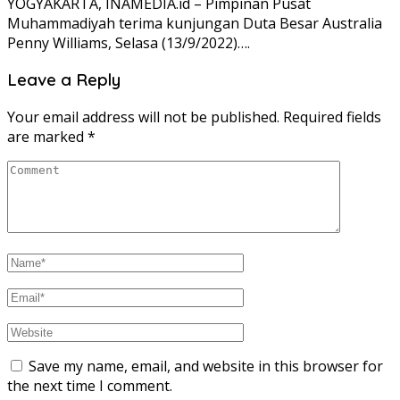
YOGYAKARTA, INAMEDIA.id – Pimpinan Pusat
Muhammadiyah terima kunjungan Duta Besar Australia
Penny Williams, Selasa (13/9/2022)….
Leave a Reply
Your email address will not be published.
Required fields
are marked
*
Save my name, email, and website in this browser for
the next time I comment.