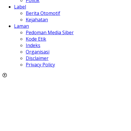
Politik
Label
Berita Otomotif
Kejahatan
Laman
Pedoman Media Siber
Kode Etik
Indeks
Organisasi
Disclaimer
Privacy Policy