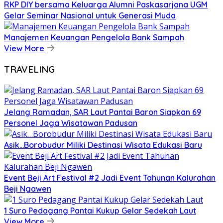
RKP DIY bersama Keluarga Alumni Paskasarjana UGM
Gelar Seminar Nasional untuk Generasi Muda
Manajemen Keuangan Pengelola Bank Sampah
View More
TRAVELING
Jelang Ramadan, SAR Laut Pantai Baron Siapkan 69
Personel Jaga Wisatawan Padusan
Asik…Borobudur Miliki Destinasi Wisata Edukasi Baru
Event Beji Art Festival #2 Jadi Event Tahunan Kalurahan
Beji Ngawen
1 Suro Pedagang Pantai Kukup Gelar Sedekah Laut
View More