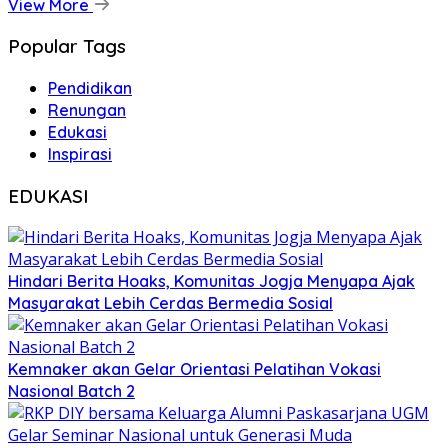
View More
Popular Tags
Pendidikan
Renungan
Edukasi
Inspirasi
EDUKASI
Hindari Berita Hoaks, Komunitas Jogja Menyapa Ajak
Masyarakat Lebih Cerdas Bermedia Sosial
Kemnaker akan Gelar Orientasi Pelatihan Vokasi
Nasional Batch 2