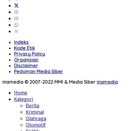
Indeks
Kode Etik
Privacy Policy
Organisasi
Disclaimer
Pedoman Media Siber
inamedia © 2007-2022 MMI & Media Siber
inamedia
Home
Kategori
Berita
Kriminal
Olahraga
Otomotif