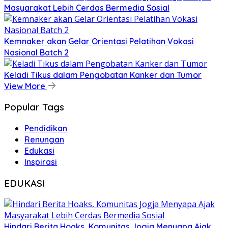
Masyarakat Lebih Cerdas Bermedia Sosial
Kemnaker akan Gelar Orientasi Pelatihan Vokasi
Nasional Batch 2
Keladi Tikus dalam Pengobatan Kanker dan Tumor
View More
Popular Tags
Pendidikan
Renungan
Edukasi
Inspirasi
EDUKASI
Hindari Berita Hoaks, Komunitas Jogja Menyapa Ajak