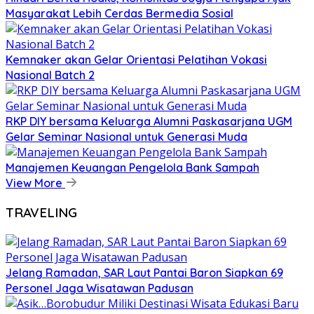
Masyarakat Lebih Cerdas Bermedia Sosial
Kemnaker akan Gelar Orientasi Pelatihan Vokasi
Nasional Batch 2
RKP DIY bersama Keluarga Alumni Paskasarjana UGM
Gelar Seminar Nasional untuk Generasi Muda
Manajemen Keuangan Pengelola Bank Sampah
View More
TRAVELING
Jelang Ramadan, SAR Laut Pantai Baron Siapkan 69
Personel Jaga Wisatawan Padusan