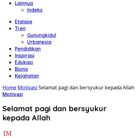
Lainnya
Indeks
Etalase
Tren
Gunungkidul
Urbanesia
Pendidikan
Inspirasi
Edukasi
Bisnis
Kejahatan
Home
Motivasi
Selamat pagi dan bersyukur kepada Allah
Motivasi
Selamat pagi dan bersyukur
kepada Allah