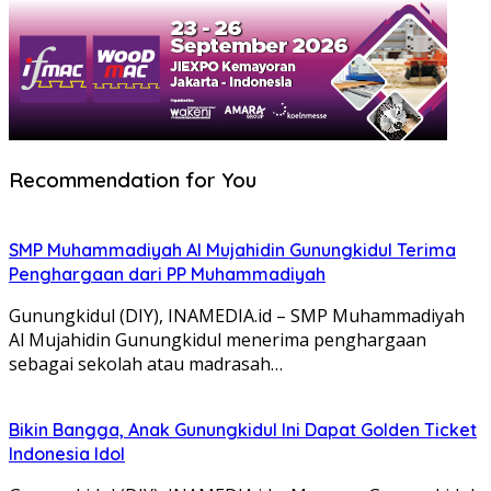
Recommendation for You
SMP Muhammadiyah Al Mujahidin Gunungkidul Terima
Penghargaan dari PP Muhammadiyah
Gunungkidul (DIY), INAMEDIA.id – SMP Muhammadiyah
Al Mujahidin Gunungkidul menerima penghargaan
sebagai sekolah atau madrasah…
Bikin Bangga, Anak Gunungkidul Ini Dapat Golden Ticket
Indonesia Idol