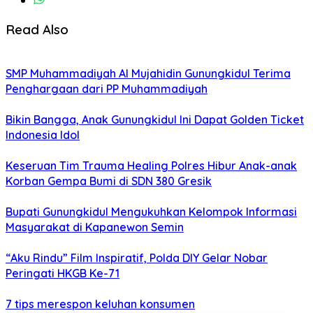
Read Also
SMP Muhammadiyah Al Mujahidin Gunungkidul Terima
Penghargaan dari PP Muhammadiyah
Bikin Bangga, Anak Gunungkidul Ini Dapat Golden Ticket
Indonesia Idol
Keseruan Tim Trauma Healing Polres Hibur Anak-anak
Korban Gempa Bumi di SDN 380 Gresik
Bupati Gunungkidul Mengukuhkan Kelompok Informasi
Masyarakat di Kapanewon Semin
“Aku Rindu” Film Inspiratif, Polda DIY Gelar Nobar
Peringati HKGB Ke-71
7 tips merespon keluhan konsumen