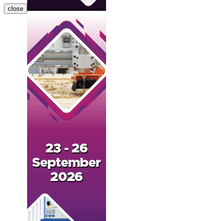
close