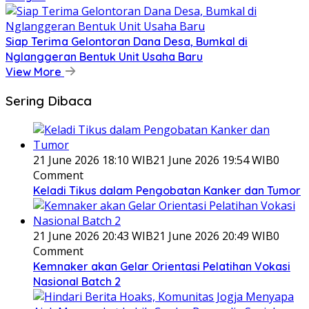
Siap Terima Gelontoran Dana Desa, Bumkal di
Nglanggeran Bentuk Unit Usaha Baru
View More
Sering Dibaca
21 June 2026 18:10 WIB
21 June 2026 19:54 WIB
0
Comment
Keladi Tikus dalam Pengobatan Kanker dan Tumor
21 June 2026 20:43 WIB
21 June 2026 20:49 WIB
0
Comment
Kemnaker akan Gelar Orientasi Pelatihan Vokasi
Nasional Batch 2