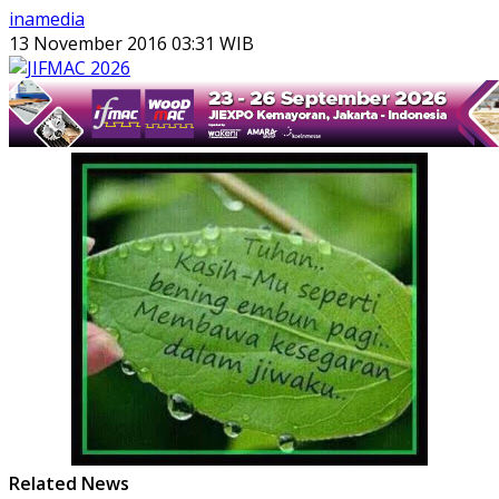
inamedia
13 November 2016 03:31 WIB
Related News