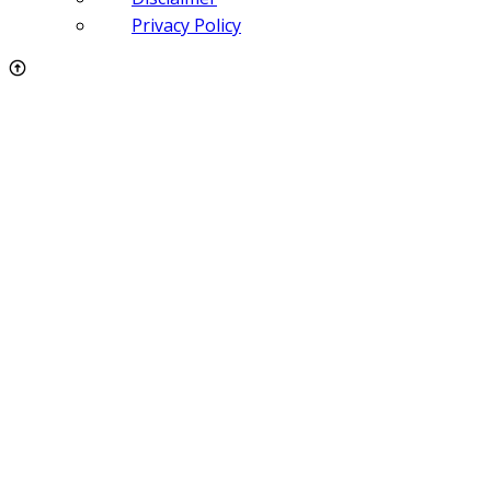
Privacy Policy