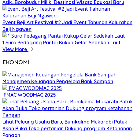
Asik…Borobudur Miliki Destinasi Wisata Edukasi Baru
Event Beji Art Festival #2 Jadi Event Tahunan Kalurahan
Beji Ngawen
1 Suro Pedagang Pantai Kukup Gelar Sedekah Laut
View More
EKONOMI
Manajemen Keuangan Pengelola Bank Sampah
IFMAC WOODMAC 2025
Lihat Peluang Usaha Baru, Bumkalma Mukarabi Patuk
Akan Buka Toko pertanian Dukung program Ketahanan
Pangan