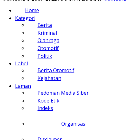
Home
Kategori
Berita
Kriminal
Olahraga
Otomotif
Politik
Label
Berita Otomotif
Kejahatan
Laman
Pedoman Media Siber
Kode Etik
Indeks
Organisasi
Disclaimer