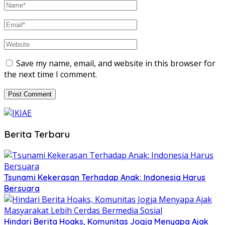
Save my name, email, and website in this browser for
the next time I comment.
Berita Terbaru
Tsunami Kekerasan Terhadap Anak: Indonesia Harus
Bersuara
Hindari Berita Hoaks, Komunitas Jogja Menyapa Ajak