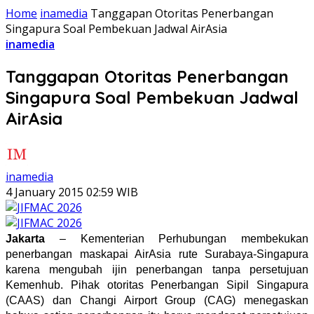
Home
inamedia
Tanggapan Otoritas Penerbangan
Singapura Soal Pembekuan Jadwal AirAsia
inamedia
Tanggapan Otoritas Penerbangan
Singapura Soal Pembekuan Jadwal
AirAsia
inamedia
4 January 2015 02:59 WIB
Jakarta
– Kementerian Perhubungan membekukan
penerbangan maskapai AirAsia rute Surabaya-Singapura
karena mengubah ijin penerbangan tanpa persetujuan
Kemenhub. Pihak otoritas Penerbangan Sipil Singapura
(CAAS) dan Changi Airport Group (CAG) menegaskan