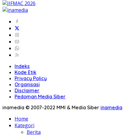
Indeks
Kode Etik
Privacy Policy
Organisasi
Disclaimer
Pedoman Media Siber
inamedia © 2007-2022 MMI & Media Siber
inamedia
Home
Kategori
Berita