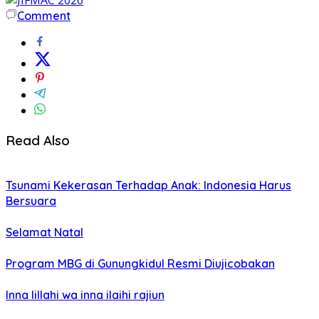
Comment
Read Also
Tsunami Kekerasan Terhadap Anak: Indonesia Harus
Bersuara
Selamat Natal
Program MBG di Gunungkidul Resmi Diujicobakan
Inna lillahi wa inna ilaihi rajiun