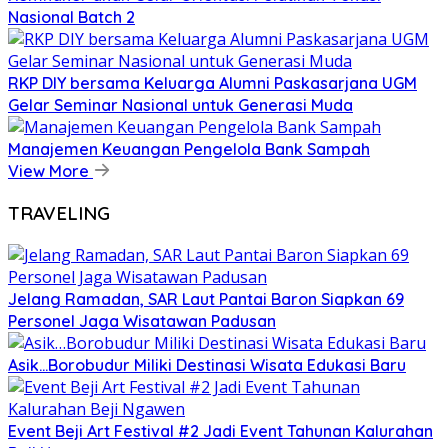
Nasional Batch 2
RKP DIY bersama Keluarga Alumni Paskasarjana UGM
Gelar Seminar Nasional untuk Generasi Muda
Manajemen Keuangan Pengelola Bank Sampah
View More
TRAVELING
Jelang Ramadan, SAR Laut Pantai Baron Siapkan 69
Personel Jaga Wisatawan Padusan
Asik…Borobudur Miliki Destinasi Wisata Edukasi Baru
Event Beji Art Festival #2 Jadi Event Tahunan Kalurahan