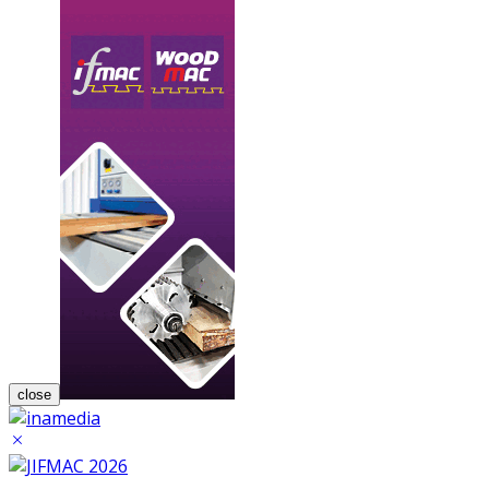
close