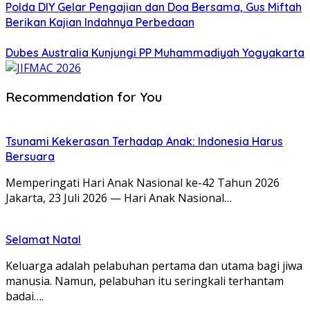
Polda DIY Gelar Pengajian dan Doa Bersama, Gus Miftah
Berikan Kajian Indahnya Perbedaan
Dubes Australia Kunjungi PP Muhammadiyah Yogyakarta
Recommendation for You
Tsunami Kekerasan Terhadap Anak: Indonesia Harus
Bersuara
Memperingati Hari Anak Nasional ke-42 Tahun 2026
Jakarta, 23 Juli 2026 — Hari Anak Nasional…
Selamat Natal
Keluarga adalah pelabuhan pertama dan utama bagi jiwa
manusia. Namun, pelabuhan itu seringkali terhantam
badai….