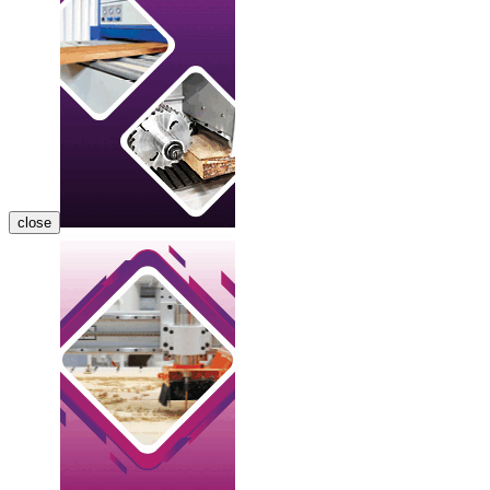
close