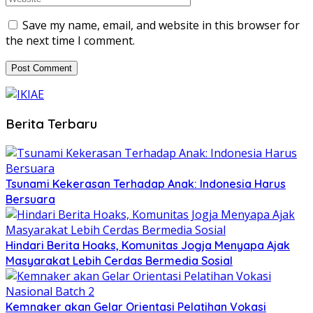
Save my name, email, and website in this browser for
the next time I comment.
Berita Terbaru
Tsunami Kekerasan Terhadap Anak: Indonesia Harus
Bersuara
Hindari Berita Hoaks, Komunitas Jogja Menyapa Ajak
Masyarakat Lebih Cerdas Bermedia Sosial
Kemnaker akan Gelar Orientasi Pelatihan Vokasi