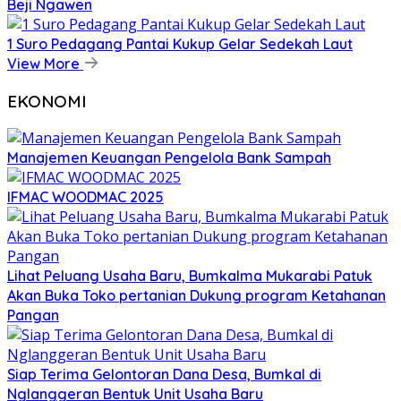
Beji Ngawen
1 Suro Pedagang Pantai Kukup Gelar Sedekah Laut
View More
EKONOMI
Manajemen Keuangan Pengelola Bank Sampah
IFMAC WOODMAC 2025
Lihat Peluang Usaha Baru, Bumkalma Mukarabi Patuk
Akan Buka Toko pertanian Dukung program Ketahanan
Pangan
Siap Terima Gelontoran Dana Desa, Bumkal di
Nglanggeran Bentuk Unit Usaha Baru