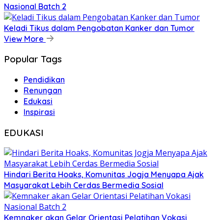
Nasional Batch 2
Keladi Tikus dalam Pengobatan Kanker dan Tumor
View More
Popular Tags
Pendidikan
Renungan
Edukasi
Inspirasi
EDUKASI
Hindari Berita Hoaks, Komunitas Jogja Menyapa Ajak
Masyarakat Lebih Cerdas Bermedia Sosial
Kemnaker akan Gelar Orientasi Pelatihan Vokasi