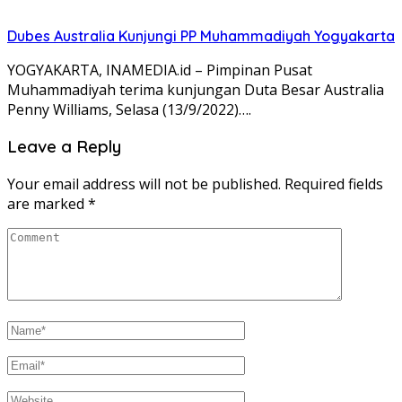
Dubes Australia Kunjungi PP Muhammadiyah Yogyakarta
YOGYAKARTA, INAMEDIA.id – Pimpinan Pusat
Muhammadiyah terima kunjungan Duta Besar Australia
Penny Williams, Selasa (13/9/2022)….
Leave a Reply
Your email address will not be published.
Required fields
are marked
*