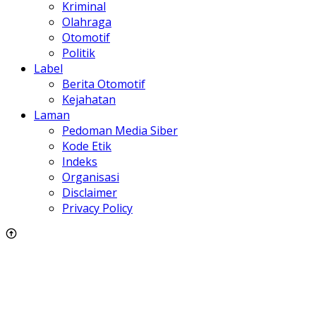
Kriminal
Olahraga
Otomotif
Politik
Label
Berita Otomotif
Kejahatan
Laman
Pedoman Media Siber
Kode Etik
Indeks
Organisasi
Disclaimer
Privacy Policy