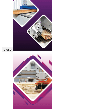
close