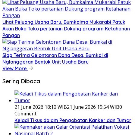
Lihat Peluang Usaha Baru, Bumkalma Mukarabi Patuk
Akan Buka Toko pertanian Dukung program Ketahanan
Pangan
Siap Terima Gelontoran Dana Desa, Bumkal di
Nglanggeran Bentuk Unit Usaha Baru
View More
Sering Dibaca
21 June 2026 18:10 WIB
21 June 2026 19:54 WIB
0
Comment
Keladi Tikus dalam Pengobatan Kanker dan Tumor