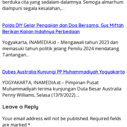
berduka cita yang sedalam-dalamnya. Semoga almarhum
diampuni segala kesalahan,…
Polda DIY Gelar Pengajian dan Doa Bersama, Gus Miftah
Berikan Kajian Indahnya Perbedaan
Yogyakarta, INAMEDIA.id – Mengawali tahun 2023 dan
memasuki tahun politik jelang Pemilu 2024 mendatang.
Tantangan…
Dubes Australia Kunjungi PP Muhammadiyah Yogyakarta
YOGYAKARTA, INAMEDIA.id – Pimpinan Pusat
Muhammadiyah terima kunjungan Duta Besar Australia
Penny Williams, Selasa (13/9/2022)….
Leave a Reply
Your email address will not be published.
Required fields
are marked
*