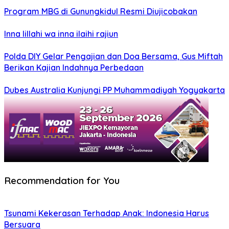
Program MBG di Gunungkidul Resmi Diujicobakan
Inna lillahi wa inna ilaihi rajiun
Polda DIY Gelar Pengajian dan Doa Bersama, Gus Miftah
Berikan Kajian Indahnya Perbedaan
Dubes Australia Kunjungi PP Muhammadiyah Yogyakarta
Recommendation for You
Tsunami Kekerasan Terhadap Anak: Indonesia Harus
Bersuara