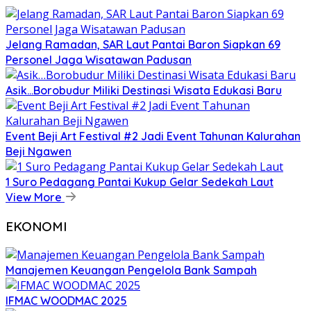
Jelang Ramadan, SAR Laut Pantai Baron Siapkan 69
Personel Jaga Wisatawan Padusan
Asik…Borobudur Miliki Destinasi Wisata Edukasi Baru
Event Beji Art Festival #2 Jadi Event Tahunan Kalurahan
Beji Ngawen
1 Suro Pedagang Pantai Kukup Gelar Sedekah Laut
View More
EKONOMI
Manajemen Keuangan Pengelola Bank Sampah
IFMAC WOODMAC 2025