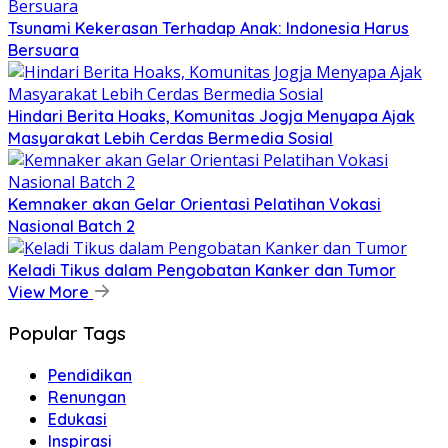
Tsunami Kekerasan Terhadap Anak: Indonesia Harus
Bersuara
Hindari Berita Hoaks, Komunitas Jogja Menyapa Ajak
Masyarakat Lebih Cerdas Bermedia Sosial
Kemnaker akan Gelar Orientasi Pelatihan Vokasi
Nasional Batch 2
Keladi Tikus dalam Pengobatan Kanker dan Tumor
View More
Popular Tags
Pendidikan
Renungan
Edukasi
Inspirasi