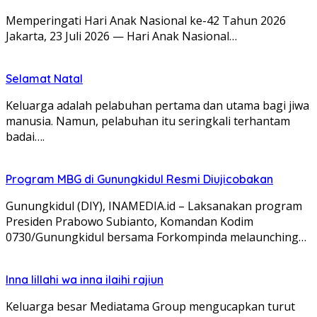
Memperingati Hari Anak Nasional ke-42 Tahun 2026
Jakarta, 23 Juli 2026 — Hari Anak Nasional…
Selamat Natal
Keluarga adalah pelabuhan pertama dan utama bagi jiwa
manusia. Namun, pelabuhan itu seringkali terhantam
badai….
Program MBG di Gunungkidul Resmi Diujicobakan
Gunungkidul (DIY), INAMEDIA.id – Laksanakan program
Presiden Prabowo Subianto, Komandan Kodim
0730/Gunungkidul bersama Forkompinda melaunching…
Inna lillahi wa inna ilaihi rajiun
Keluarga besar Mediatama Group mengucapkan turut