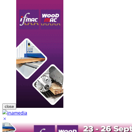
close