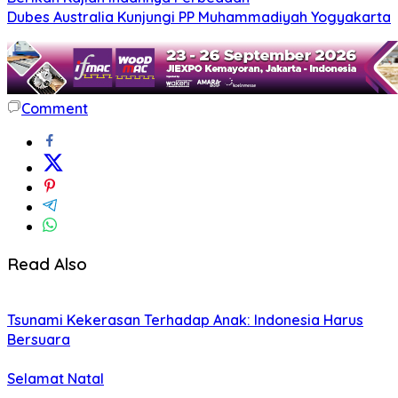
Dubes Australia Kunjungi PP Muhammadiyah Yogyakarta
Comment
Read Also
Tsunami Kekerasan Terhadap Anak: Indonesia Harus
Bersuara
Selamat Natal