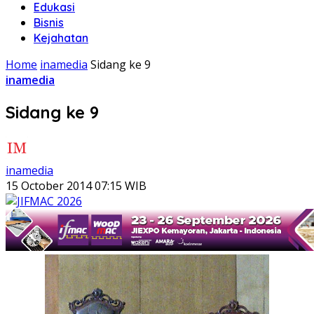
Edukasi
Bisnis
Kejahatan
Home
inamedia
Sidang ke 9
inamedia
Sidang ke 9
inamedia
15 October 2014 07:15 WIB