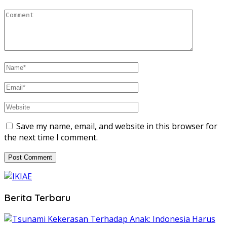
Save my name, email, and website in this browser for
the next time I comment.
Berita Terbaru