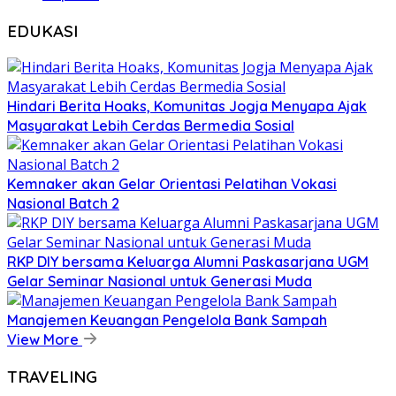
EDUKASI
Hindari Berita Hoaks, Komunitas Jogja Menyapa Ajak
Masyarakat Lebih Cerdas Bermedia Sosial
Kemnaker akan Gelar Orientasi Pelatihan Vokasi
Nasional Batch 2
RKP DIY bersama Keluarga Alumni Paskasarjana UGM
Gelar Seminar Nasional untuk Generasi Muda
Manajemen Keuangan Pengelola Bank Sampah
View More
TRAVELING