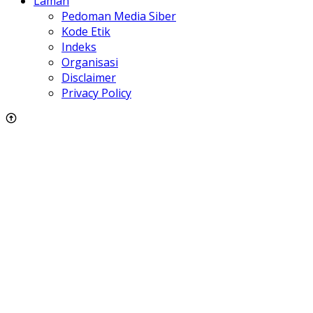
Laman
Pedoman Media Siber
Kode Etik
Indeks
Organisasi
Disclaimer
Privacy Policy