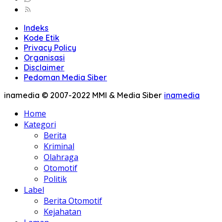
Indeks
Kode Etik
Privacy Policy
Organisasi
Disclaimer
Pedoman Media Siber
inamedia © 2007-2022 MMI & Media Siber
inamedia
Home
Kategori
Berita
Kriminal
Olahraga
Otomotif
Politik
Label
Berita Otomotif
Kejahatan