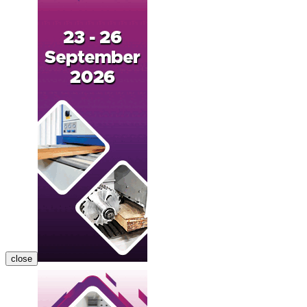
close