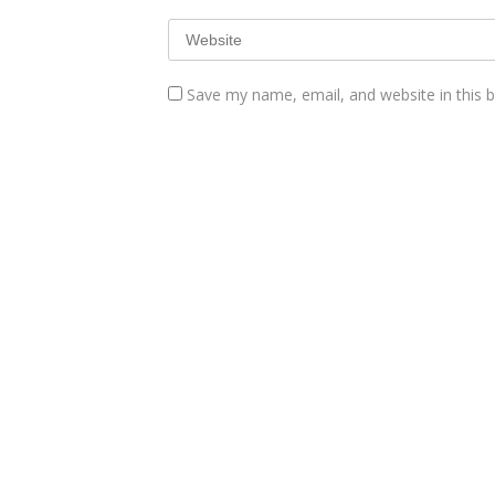
Save my name, email, and website in this 