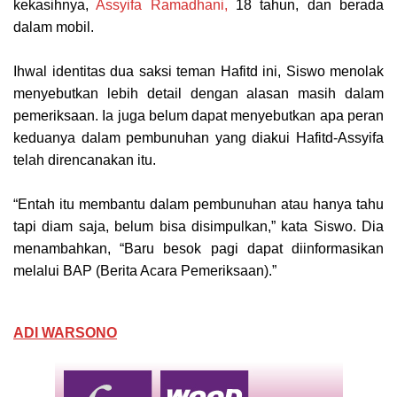
kekasihnya,
Assyifa Ramadhani,
18 tahun, dan berada
dalam mobil.
Ihwal identitas dua saksi teman Hafitd ini, Siswo menolak
menyebutkan lebih detail dengan alasan masih dalam
pemeriksaan. Ia juga belum dapat menyebutkan apa peran
keduanya dalam pembunuhan yang diakui Hafitd-Assyifa
telah direncanakan itu.
“Entah itu membantu dalam pembunuhan atau hanya tahu
tapi diam saja, belum bisa disimpulkan,” kata Siswo. Dia
menambahkan, “Baru besok pagi dapat diinformasikan
melalui BAP (Berita Acara Pemeriksaan).”
ADI WARSONO