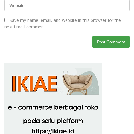
Save my name, email, and website in this browser for the
next time I comment.