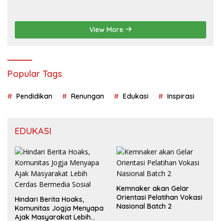
View More
Popular Tags
Pendidikan
Renungan
Edukasi
Inspirasi
EDUKASI
Kemnaker akan Gelar
Orientasi Pelatihan Vokasi
Hindari Berita Hoaks,
Nasional Batch 2
Komunitas Jogja Menyapa
Ajak Masyarakat Lebih