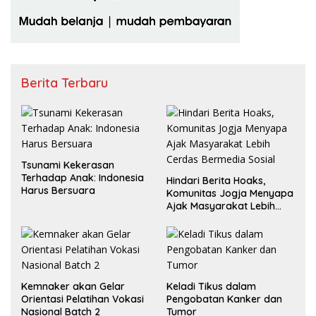
Berita Terbaru
Tsunami Kekerasan
Terhadap Anak: Indonesia
Hindari Berita Hoaks,
Harus Bersuara
Komunitas Jogja Menyapa
Ajak Masyarakat Lebih
Cerdas Bermedia Sosial
Kemnaker akan Gelar
Keladi Tikus dalam
Orientasi Pelatihan Vokasi
Pengobatan Kanker dan
Nasional Batch 2
Tumor