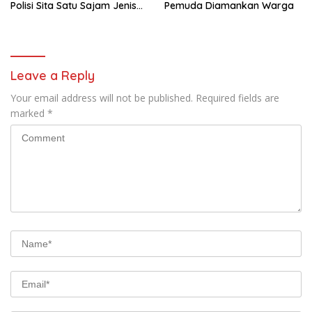
Polisi Sita Satu Sajam Jenis
Pemuda Diamankan Warga
Celurit
Leave a Reply
Your email address will not be published.
Required fields are
marked
*