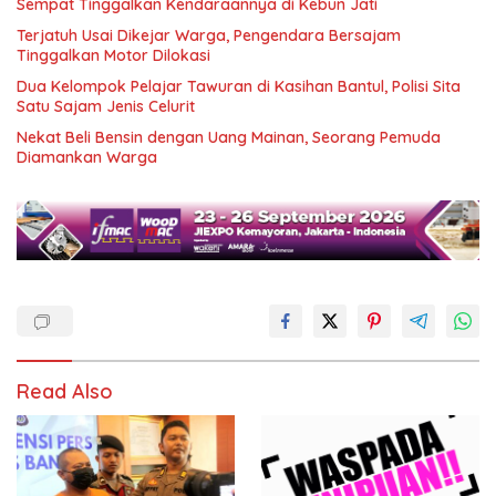
Sempat Tinggalkan Kendaraannya di Kebun Jati
Terjatuh Usai Dikejar Warga, Pengendara Bersajam
Tinggalkan Motor Dilokasi
Dua Kelompok Pelajar Tawuran di Kasihan Bantul, Polisi Sita
Satu Sajam Jenis Celurit
Nekat Beli Bensin dengan Uang Mainan, Seorang Pemuda
Diamankan Warga
Read Also