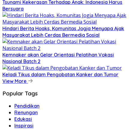
Tsunami Kekerasan Terhadap Anak: Indonesia Harus
Bersuara
Hindari Berita Hoaks, Komunitas Jogja Menyapa Ajak
Masyarakat Lebih Cerdas Bermedia Sosial
Kemnaker akan Gelar Orientasi Pelatihan Vokasi
Nasional Batch 2
Keladi Tikus dalam Pengobatan Kanker dan Tumor
View More
Popular Tags
Pendidikan
Renungan
Edukasi
Inspirasi