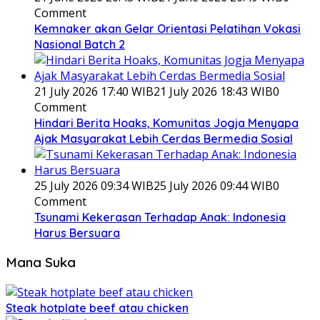
Comment
Kemnaker akan Gelar Orientasi Pelatihan Vokasi
Nasional Batch 2
21 July 2026 17:40 WIB
21 July 2026 18:43 WIB
0
Comment
Hindari Berita Hoaks, Komunitas Jogja Menyapa
Ajak Masyarakat Lebih Cerdas Bermedia Sosial
25 July 2026 09:34 WIB
25 July 2026 09:44 WIB
0
Comment
Tsunami Kekerasan Terhadap Anak: Indonesia
Harus Bersuara
Mana Suka
Steak hotplate beef atau chicken