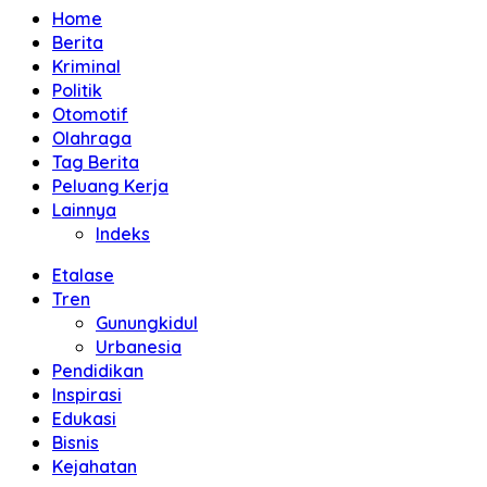
Home
Berita
Kriminal
Politik
Otomotif
Olahraga
Tag Berita
Peluang Kerja
Lainnya
Indeks
Etalase
Tren
Gunungkidul
Urbanesia
Pendidikan
Inspirasi
Edukasi
Bisnis
Kejahatan