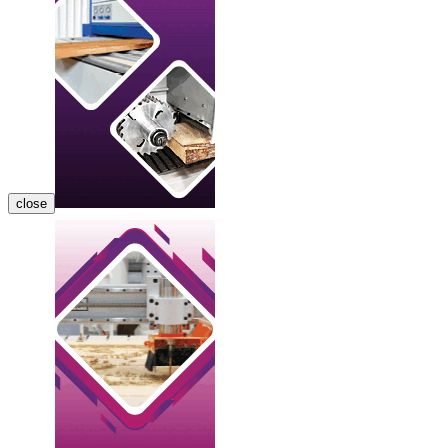
close