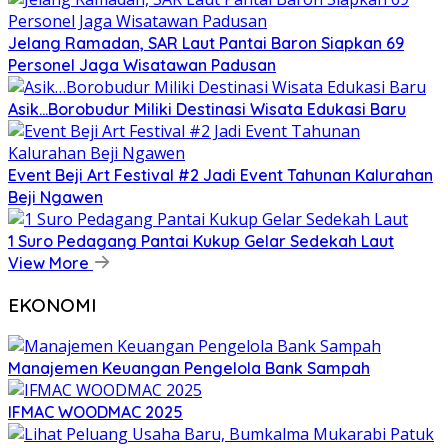
Jelang Ramadan, SAR Laut Pantai Baron Siapkan 69
Personel Jaga Wisatawan Padusan
Asik…Borobudur Miliki Destinasi Wisata Edukasi Baru
Event Beji Art Festival #2 Jadi Event Tahunan Kalurahan
Beji Ngawen
1 Suro Pedagang Pantai Kukup Gelar Sedekah Laut
View More
EKONOMI
Manajemen Keuangan Pengelola Bank Sampah
IFMAC WOODMAC 2025