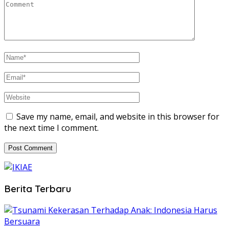
Save my name, email, and website in this browser for
the next time I comment.
Berita Terbaru