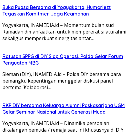
Buka Puasa Bersama di Yogyakarta, Humoriezt
Tegaskan Komitmen Jaga Keamanan
Yogyakarta, INAMEDIA.id – Momentum bulan suci
Ramadan dimanfaatkan untuk mempererat silaturahmi
sekaligus memperkuat sinergitas antar…
Ratusan SPPG di DIY Siap Operasi, Polda Gelar Forum
Penguatan MBG
Sleman (DIY), INAMEDIA.id – Polda DIY bersama para
pemangku kepentingan menggelar diskusi panel
bertema ‘Kolaborasi…
RKP DIY bersama Keluarga Alumni Paskasarjana UGM
Gelar Seminar Nasional untuk Generasi Muda
Yogyakarta, INAMEDIA.id – Dinamika persoalan
dikalangan pemuda / remaja saat ini khususnya di DIY