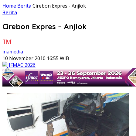
Home
Berita
Cirebon Expres - Anjlok
Berita
Cirebon Expres – Anjlok
inamedia
10 November 2010 16:55 WIB