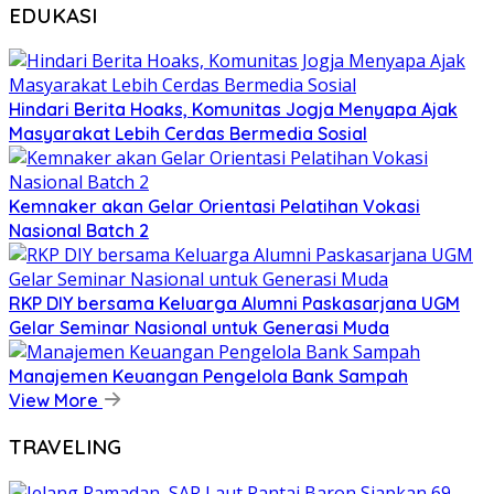
EDUKASI
Hindari Berita Hoaks, Komunitas Jogja Menyapa Ajak
Masyarakat Lebih Cerdas Bermedia Sosial
Kemnaker akan Gelar Orientasi Pelatihan Vokasi
Nasional Batch 2
RKP DIY bersama Keluarga Alumni Paskasarjana UGM
Gelar Seminar Nasional untuk Generasi Muda
Manajemen Keuangan Pengelola Bank Sampah
View More
TRAVELING