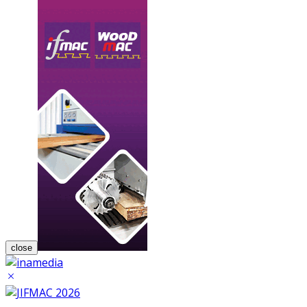
close