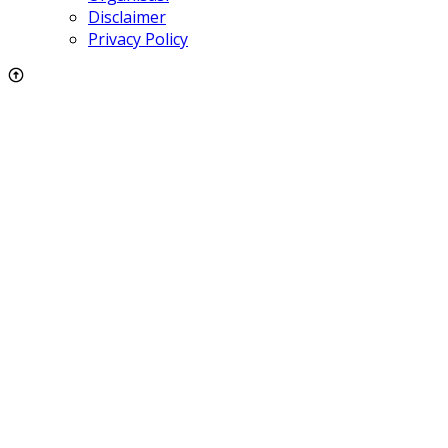
Disclaimer
Privacy Policy