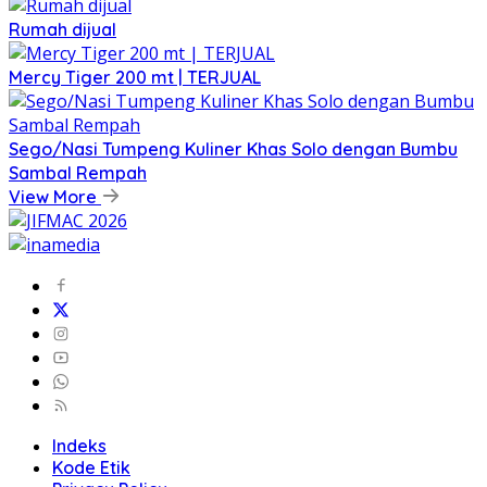
Rumah dijual
Mercy Tiger 200 mt | TERJUAL
Sego/Nasi Tumpeng Kuliner Khas Solo dengan Bumbu
Sambal Rempah
View More
Indeks
Kode Etik