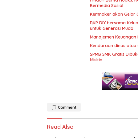
Bermedia Sosial
Kemnaker akan Gelar Or
RKP DIY bersama Kelua
untuk Generasi Muda
Manajemen Keuangan 
Kendaraan dinas atau 
SPMB SMK Gratis Dibuk
Miskin
Comment
Read Also