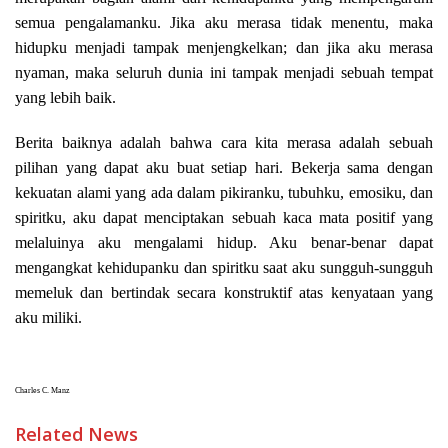
semua pengalamanku. Jika aku merasa tidak menentu, maka
hidupku menjadi tampak menjengkelkan; dan jika aku merasa
nyaman, maka seluruh dunia ini tampak menjadi sebuah tempat
yang lebih baik.
Berita baiknya adalah bahwa cara kita merasa adalah sebuah
pilihan yang dapat aku buat setiap hari. Bekerja sama dengan
kekuatan alami yang ada dalam pikiranku, tubuhku, emosiku, dan
spiritku, aku dapat menciptakan sebuah kaca mata positif yang
melaluinya aku mengalami hidup. Aku benar-benar dapat
mengangkat kehidupanku dan spiritku saat aku sungguh-sungguh
memeluk dan bertindak secara konstruktif atas kenyataan yang
aku miliki.
Charles C. Manz
Related News