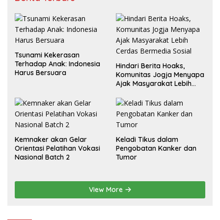
Tsunami Kekerasan
Terhadap Anak: Indonesia
Hindari Berita Hoaks,
Harus Bersuara
Komunitas Jogja Menyapa
Ajak Masyarakat Lebih
Cerdas Bermedia Sosial
Kemnaker akan Gelar
Keladi Tikus dalam
Orientasi Pelatihan Vokasi
Pengobatan Kanker dan
Nasional Batch 2
Tumor
View More