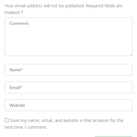
Your email address will not be published.
Required fields are
marked
*
Save my name, email, and website in this browser for the
next time I comment.