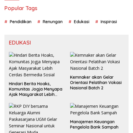
Popular Tags
Pendidikan
Renungan
Edukasi
Inspirasi
EDUKASI
Kemnaker akan Gelar
Orientasi Pelatihan Vokasi
Hindari Berita Hoaks,
Nasional Batch 2
Komunitas Jogja Menyapa
Ajak Masyarakat Lebih
Cerdas Bermedia Sosial
Manajemen Keuangan
Pengelola Bank Sampah