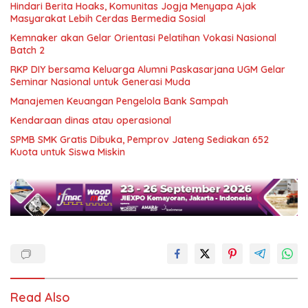
Hindari Berita Hoaks, Komunitas Jogja Menyapa Ajak
Masyarakat Lebih Cerdas Bermedia Sosial
Kemnaker akan Gelar Orientasi Pelatihan Vokasi Nasional
Batch 2
RKP DIY bersama Keluarga Alumni Paskasarjana UGM Gelar
Seminar Nasional untuk Generasi Muda
Manajemen Keuangan Pengelola Bank Sampah
Kendaraan dinas atau operasional
SPMB SMK Gratis Dibuka, Pemprov Jateng Sediakan 652
Kuota untuk Siswa Miskin
Read Also