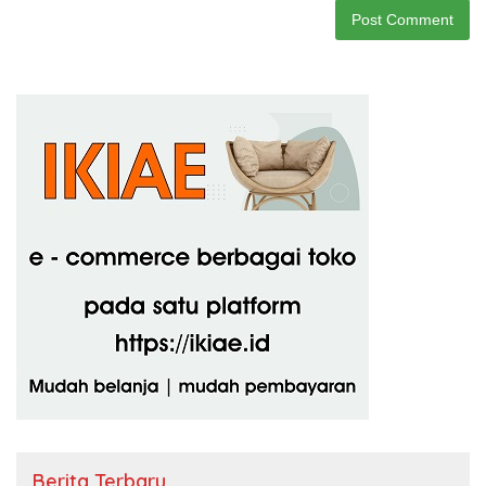
Berita Terbaru