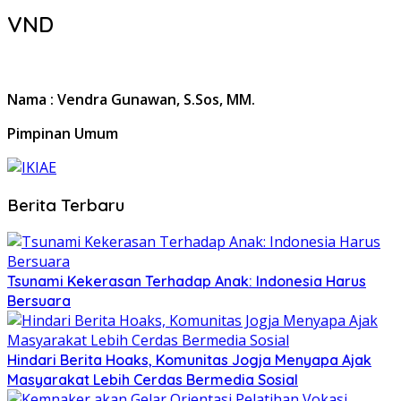
VND
Nama : Vendra Gunawan, S.Sos, MM.
Pimpinan Umum
Berita Terbaru
Tsunami Kekerasan Terhadap Anak: Indonesia Harus
Bersuara
Hindari Berita Hoaks, Komunitas Jogja Menyapa Ajak
Masyarakat Lebih Cerdas Bermedia Sosial