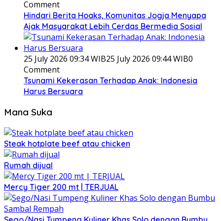
Comment
Hindari Berita Hoaks, Komunitas Jogja Menyapa
Ajak Masyarakat Lebih Cerdas Bermedia Sosial
25 July 2026 09:34 WIB
25 July 2026 09:44 WIB
0
Comment
Tsunami Kekerasan Terhadap Anak: Indonesia
Harus Bersuara
Mana Suka
Steak hotplate beef atau chicken
Rumah dijual
Mercy Tiger 200 mt | TERJUAL
Sego/Nasi Tumpeng Kuliner Khas Solo dengan Bumbu