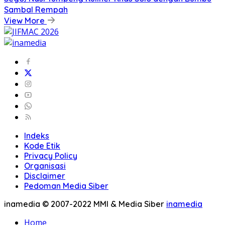
Sambal Rempah
View More
Indeks
Kode Etik
Privacy Policy
Organisasi
Disclaimer
Pedoman Media Siber
inamedia © 2007-2022 MMI & Media Siber
inamedia
Home