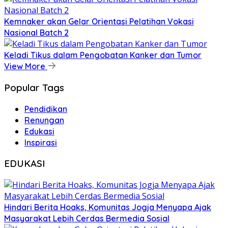
Kemnaker akan Gelar Orientasi Pelatihan Vokasi
Nasional Batch 2
Keladi Tikus dalam Pengobatan Kanker dan Tumor
View More
Popular Tags
Pendidikan
Renungan
Edukasi
Inspirasi
EDUKASI
Hindari Berita Hoaks, Komunitas Jogja Menyapa Ajak
Masyarakat Lebih Cerdas Bermedia Sosial