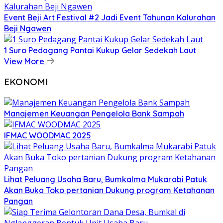
Event Beji Art Festival #2 Jadi Event Tahunan Kalurahan
Beji Ngawen
1 Suro Pedagang Pantai Kukup Gelar Sedekah Laut
View More
EKONOMI
Manajemen Keuangan Pengelola Bank Sampah
IFMAC WOODMAC 2025
Lihat Peluang Usaha Baru, Bumkalma Mukarabi Patuk
Akan Buka Toko pertanian Dukung program Ketahanan
Pangan