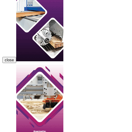
close