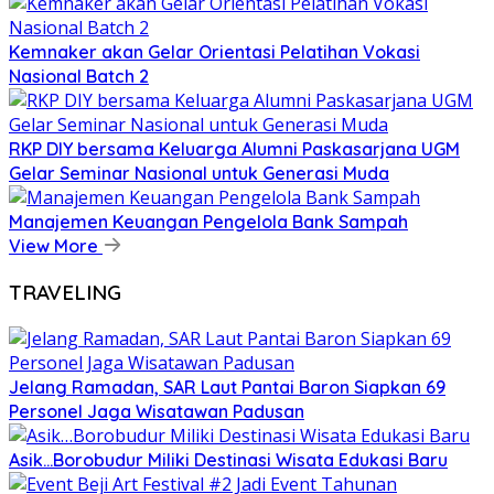
Kemnaker akan Gelar Orientasi Pelatihan Vokasi
Nasional Batch 2
RKP DIY bersama Keluarga Alumni Paskasarjana UGM
Gelar Seminar Nasional untuk Generasi Muda
Manajemen Keuangan Pengelola Bank Sampah
View More
TRAVELING
Jelang Ramadan, SAR Laut Pantai Baron Siapkan 69
Personel Jaga Wisatawan Padusan
Asik…Borobudur Miliki Destinasi Wisata Edukasi Baru