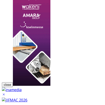
close